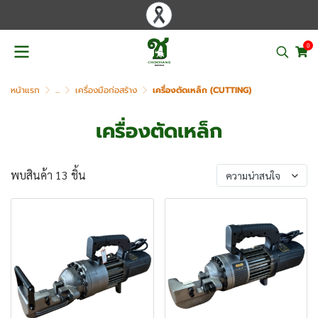
0
หน้าแรก
...
เครื่องมือก่อสร้าง
เครื่องตัดเหล็ก (CUTTING)
เครื่องตัดเหล็ก
พบสินค้า 13 ชิ้น
ความน่าสนใจ