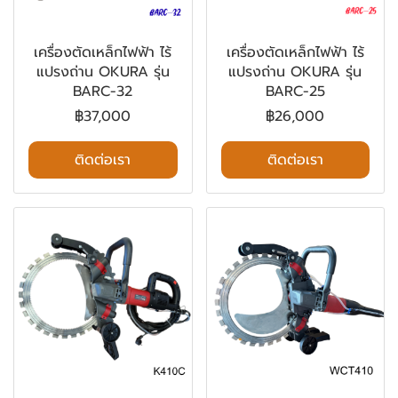
เครื่องตัดเหล็กไฟฟ้า ไร้
เครื่องตัดเหล็กไฟฟ้า ไร้
แปรงถ่าน OKURA รุ่น
แปรงถ่าน OKURA รุ่น
BARC-32
BARC-25
฿37,000
฿26,000
ติดต่อเรา
ติดต่อเรา