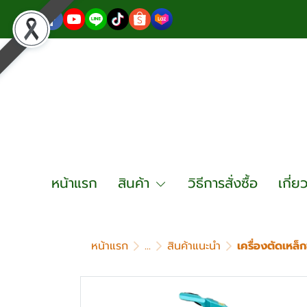
หน้าแรก
สินค้า
วิธีการสั่งซื้อ
เกี่ย
หน้าแรก
...
สินค้าแนะนำ
เครื่องตัดเหล