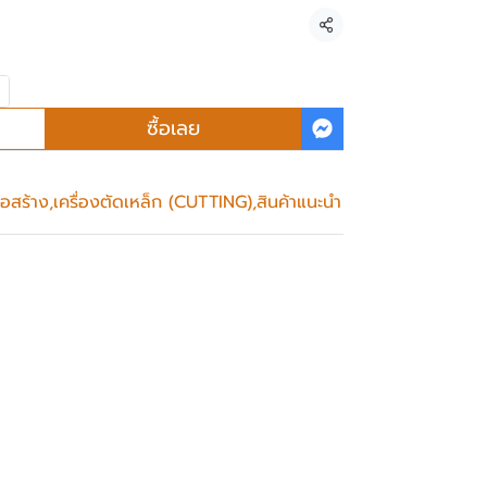
แชร์
ซื้อเลย
่อสร้าง
,
เครื่องตัดเหล็ก (CUTTING)
,
สินค้าแนะนำ