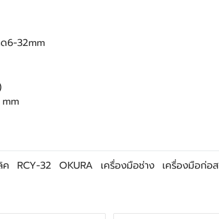
ขนาด6-32mm
)
0 mm
ิค
RCY-32
OKURA
เครื่องมือช่าง
เครื่องมือก่อส