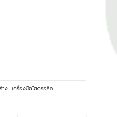
ร้าง
เครื่องมือไฮดรอลิค