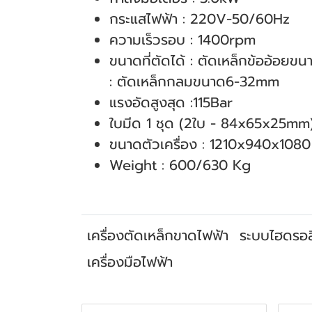
กระแสไฟฟ้า : 220V-50/60Hz
ความเร็วรอบ : 1400rpm
ขนาดที่ตัดได้ : ตัดเหล็กข้ออ้อย
: ตัดเหล็กกลมขนาด6-32mm
แรงอัดสูงสุด :115Bar
ใบมีด 1 ชุด (2ใบ - 84x65x25mm
ขนาดตัวเครื่อง : 1210x940x108
Weight : 600/630 Kg
เครื่องตัดเหล็กขาดไฟฟ้า
ระบบไฮดรอล
เครื่องมือไฟฟ้า
สินค้าที่เกี่ยวข้อง