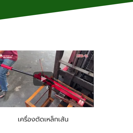
เครื่องตัดเหล็กเส้น