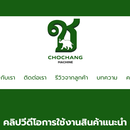
วกับเรา
ติดต่อเรา
รีวิวจากลูกค้า
บทความ
ค
คลิปวีดีโอการใช้งานสินค้าแนะนำ