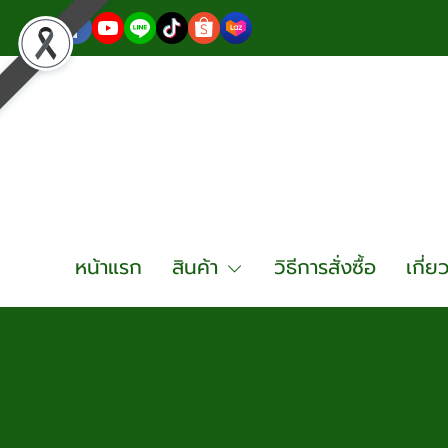
หน้าแรก
สินค้า
วิธีการสั่งซื้อ
เกี่ย