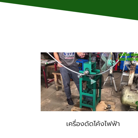
เครื่องดัดโค้งไฟฟ้า