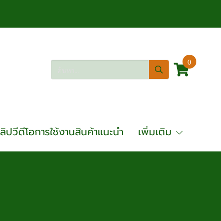
0
ลิปวีดีโอการใช้งานสินค้าแนะนำ
เพิ่มเติม