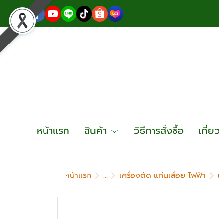
หน้าแรก
สินค้า
วิธีการสั่งซื้อ
เกี่ย
หน้าแรก
...
เครื่องตัด แท่นเลื่อย ไฟฟ้า