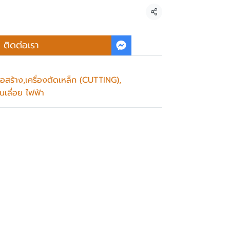
แชร์
ติดต่อเรา
่อสร้าง
,
เครื่องตัดเหล็ก (CUTTING)
,
่นเลื่อย ไฟฟ้า