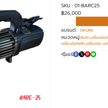
SKU : 01-BARC25
฿26,000
แบรนด์:
OKURA
หมวดหมู่:
สินค้า
,
เครื่องมือก
เครื่องมือไฟฟ้า
,
เครื่องตัด แท
แชร์