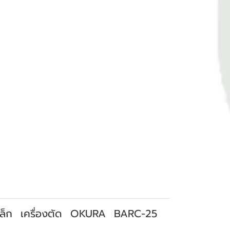
ล็ก
เครื่องตัด
OKURA
BARC-25