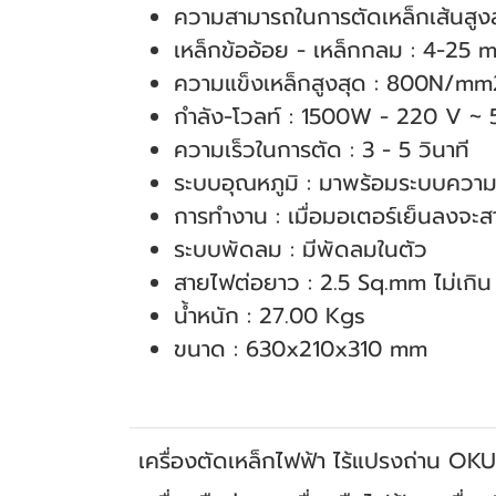
ความสามารถในการตัดเหล็กเส้นสูง
เหล็กข้ออ้อย - เหล็กกลม : 4-25 
ความแข็งเหล็กสูงสุด : 800N/mm
กําลัง-โวลท์ : 1500W - 220 V ~
ความเร็วในการตัด : 3 - 5 วินาที
ระบบอุณหภูมิ : มาพร้อมระบบความ
การทํางาน : เมื่อมอเตอร์เย็นลงจะ
ระบบพัดลม : มีพัดลมในตัว
สายไฟต่อยาว : 2.5 Sq.mm ไม่เกิ
น้ำหนัก : 27.00 Kgs
ขนาด : 630x210x310 mm
เครื่องตัดเหล็กไฟฟ้า ไร้แปรงถ่าน OK