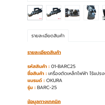
รายละเอียดสินค้า
รายละเอียดสินค้า
รหัสสินค้า :
01-BARC25
ชื่อสินค้า :
เครื่องตัดเหล็กไฟฟ้า ไร้แปร
แบรนด์ :
OKURA
รุ่น :
BARC-25
ข้อมูลทางเทคนิค