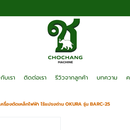
วกับเรา
ติดต่อเรา
รีวิวจากลูกค้า
บทความ
ค
เครื่องตัดเหล็กไฟฟ้า ไร้แปรงถ่าน OKURA รุ่น BARC-25
เครื่องตัดเหล็กไฟฟ
25