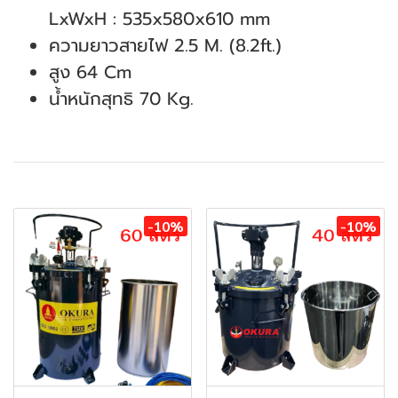
LxWxH : 535x580x610 mm
ความยาวสายไฟ 2.5 M. (8.2ft.)
สูง 64 Cm
น้ำหนักสุทธิ 70 Kg.
สินค้าที่เกี่ยวข้อง
-10%
-10%