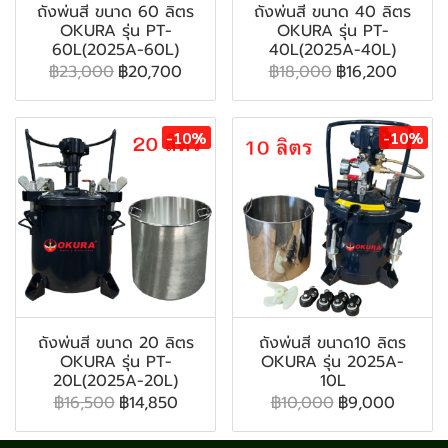
ถังพ่นสี ขนาด 60 ลิตร
ถังพ่นสี ขนาด 40 ลิตร
OKURA รุ่น PT-
OKURA รุ่น PT-
60L(2025A-60L)
40L(2025A-40L)
฿23,000
฿20,700
฿18,000
฿16,200
-10%
-10%
ถังพ่นสี ขนาด 20 ลิตร
ถังพ่นสี ขนาด10 ลิตร
OKURA รุ่น PT-
OKURA รุ่น 2025A-
20L(2025A-20L)
10L
฿16,500
฿14,850
฿10,000
฿9,000