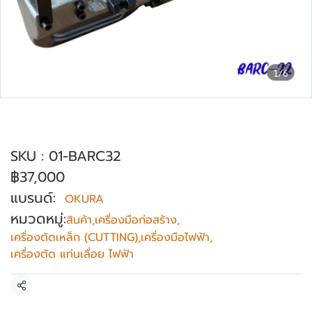
1/6
เครื่องตัดเหล็กไฟฟ้า ไร้แปรงถ่าน OKURA
รุ่น BARC-32
SKU : 01-BARC32
฿37,000
แบรนด์:
OKURA
หมวดหมู่:
สินค้า
,
เครื่องมือก่อสร้าง
,
เครื่องตัดเหล็ก (CUTTING)
,
เครื่องมือไฟฟ้า
,
เครื่องตัด แท่นเลื่อย ไฟฟ้า
แชร์