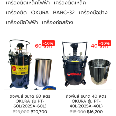
เครื่องตัดเหล็กไฟฟ้า
เครื่องตัดเหล็ก
เครื่องตัด
OKURA
BARC-32
เครื่องมือช่าง
เครื่องมือไฟฟ้า
เครื่องก่อสร้าง
สินค้าที่เกี่ยวข้อง
-10%
-10%
ถังพ่นสี ขนาด 60 ลิตร
ถังพ่นสี ขนาด 40 ลิตร
OKURA รุ่น PT-
OKURA รุ่น PT-
60L(2025A-60L)
40L(2025A-40L)
฿23,000
฿20,700
฿18,000
฿16,200