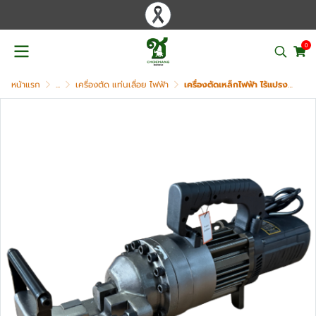
0
หน้าแรก
...
เครื่องตัด แท่นเลื่อย ไฟฟ้า
เครื่องตัดเหล็กไฟฟ้า ไร้แปรงถ่าน OKURA รุ่น BARC-32