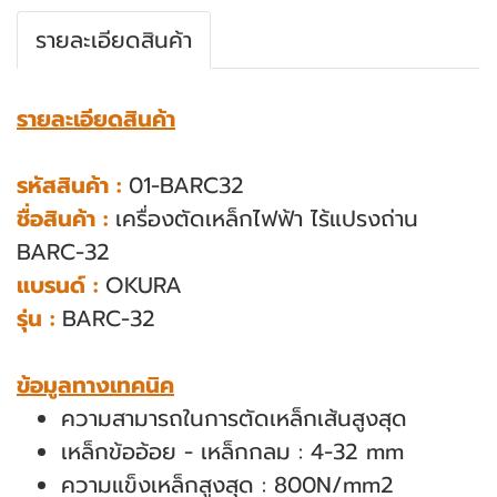
รายละเอียดสินค้า
รายละเอียดสินค้า
รหัสสินค้า :
01-BARC32
ชื่อสินค้า :
เครื่องตัดเหล็กไฟฟ้า ไร้แปรงถ่าน
BARC-32
แบรนด์ :
OKURA
รุ่น :
BARC-32
ข้อมูลทางเทคนิค
ความสามารถในการตัดเหล็กเส้นสูงสุด
เหล็กข้ออ้อย - เหล็กกลม : 4-32 mm
ความแข็งเหล็กสูงสุด : 800N/mm2