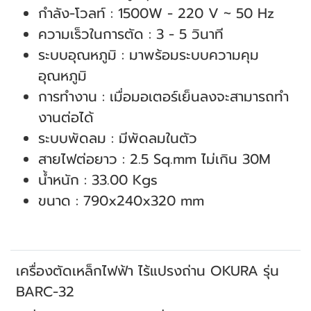
กําลัง-โวลท์ : 1500W - 220 V ~ 50 Hz
ความเร็วในการตัด : 3 - 5 วินาที
ระบบอุณหภูมิ : มาพร้อมระบบความคุม
อุณหภูมิ
การทํางาน : เมื่อมอเตอร์เย็นลงจะสามารถทํา
งานต่อได้
ระบบพัดลม : มีพัดลมในตัว
สายไฟต่อยาว : 2.5 Sq.mm ไม่เกิน 30M
น้ำหนัก : 33.00 Kgs
ขนาด : 790x240x320 mm
เครื่องตัดเหล็กไฟฟ้า ไร้แปรงถ่าน OKURA รุ่น
BARC-32