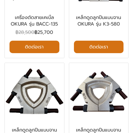
เครื่องตัดสายเคเบิ้ล
เหล็กดูดลูกปืนแบบจาน
OKURA รุ่น BACC-135
OKURA รุ่น K3-580
฿28,500
฿25,700
ติดต่อเรา
ติดต่อเรา
เหล็กดูดลูกปืนแบบจาน
เหล็กดูดลูกปืนแบบจาน