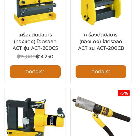
เครื่องตัดบัสบาร์
เครื่องดัดบัสบาร์
(ทองแดง) ไฮดรอลิค
(ทองแดง) ไฮดรอลิค
ACT รุ่น ACT-200CS
ACT รุ่น ACT-200CB
฿15,000
฿14,250
ติดต่อเรา
ติดต่อเรา
-5%