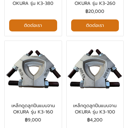
OKURA รุ่น K3-380
OKURA รุ่น K3-260
฿20,000
ติดต่อเรา
ติดต่อเรา
เหล็กดูดลูกปืนแบบจาน
เหล็กดูดลูกปืนแบบจาน
OKURA รุ่น K3-160
OKURA รุ่น K3-100
฿9,000
฿4,200