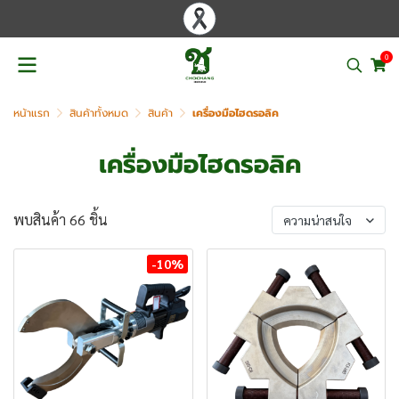
0
หน้าแรก
สินค้าทั้งหมด
สินค้า
เครื่องมือไฮดรอลิค
เครื่องมือไฮดรอลิค
พบสินค้า 66 ชิ้น
ความน่าสนใจ
-10%