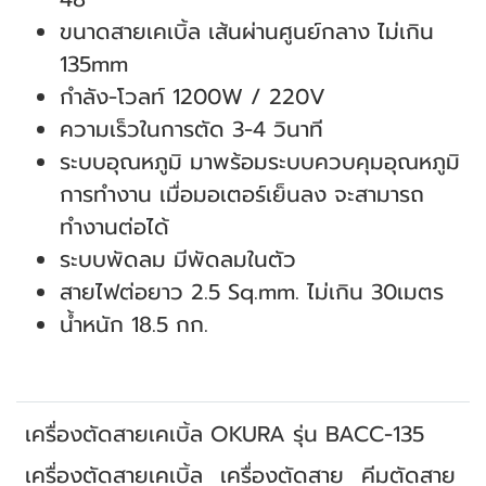
ขนาดสายเคเบิ้ล เส้นผ่านศูนย์กลาง ไม่เกิน
135mm
กําลัง-โวลท์ 1200W / 220V
ความเร็วในการตัด 3-4 วินาที
ระบบอุณหภูมิ มาพร้อมระบบควบคุมอุณหภูมิ
การทำงาน เมื่อมอเตอร์เย็นลง จะสามารถ
ทำงานต่อได้
ระบบพัดลม มีพัดลมในตัว
สายไฟต่อยาว 2.5 Sq.mm. ไม่เกิน 30เมตร
น้ำหนัก 18.5 กก.
เครื่องตัดสายเคเบิ้ล OKURA รุ่น BACC-135
เครื่องตัดสายเคเบิ้ล
เครื่องตัดสาย
คีมตัดสาย