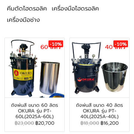
คีมตัดไฮดรอลิค
เครื่องมือไฮดรอลิค
เครื่องมือช่าง
สินค้าที่เกี่ยวข้อง
-10%
-10%
ถังพ่นสี ขนาด 60 ลิตร
ถังพ่นสี ขนาด 40 ลิตร
OKURA รุ่น PT-
OKURA รุ่น PT-
60L(2025A-60L)
40L(2025A-40L)
฿23,000
฿20,700
฿18,000
฿16,200