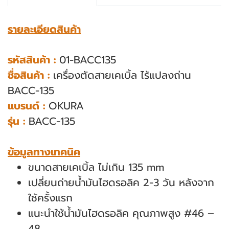
รายละเอียดสินค้า
รหัสสินค้า :
01-BACC135
ชื่อสินค้า :
เครื่องตัดสายเคเบิ้ล ไร้แปลงถ่าน
BACC-135
แบรนด์ :
OKURA
รุ่น :
BACC-135
ข้อมูลทางเทคนิค
ขนาดสายเคเบิ้ล ไม่เกิน 135 mm
เปลี่ยนถ่ายน้ำมันไฮดรอลิค
2-3 วัน หลังจาก
ใช้ครั้งแรก
แนะนำใช้น้ำมันไฮดรอลิค
คุณภาพสูง #46 –
48