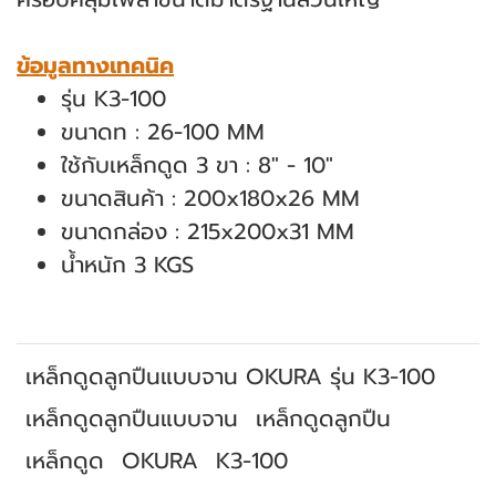
ข้อมูลทางเทคนิค
รุ่น K3-100
ขนาดท : 26-100 MM
ใช้กับเหล็กดูด 3 ขา : 8" - 10"
ขนาดสินค้า : 200x180x26 MM
ขนาดกล่อง : 215x200x31 MM
น้ำหนัก 3 KGS
เหล็กดูดลูกปืนแบบจาน OKURA รุ่น K3-100
เหล็กดูดลูกปืนแบบจาน
เหล็กดูดลูกปืน
เหล็กดูด
OKURA
K3-100
สินค้าที่เกี่ยวข้อง