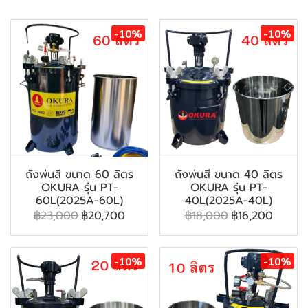
-10%
-10%
ถังพ่นสี ขนาด 60 ลิตร
ถังพ่นสี ขนาด 40 ลิตร
OKURA รุ่น PT-
OKURA รุ่น PT-
60L(2025A-60L)
40L(2025A-40L)
฿23,000
฿20,700
฿18,000
฿16,200
-10%
-10%