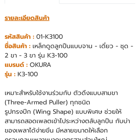
รายละเอียดสินค้า
รหัสสินค้า :
01-K3100
ชื่อสินค้า :
เหล็กดูดลูกปืนแบบจาน - เดี่ยว - ชุด -
2 ขา - 3 ขา รุ่น K3-100
แบรนด์ :
OKURA
รุ่น :
K3-100
เหมาะสําหรับใช้งานร่วมกับ ตัวดึงแบบสามขา
(Three-Armed Puller) ทุกชนิด
รูปทรงปีก (Wing Shape) แบบพิเศษ ช่วยให้
สามารถสอดเพลตเข้าไประหว่างตลับลูกปืน กับบ่า
ของเพลาได้ง่ายขึน มีหลายขนาดให้เลือก
ครอบคลุมเพลาขนาดมาตรฐานส่วนใหญ่