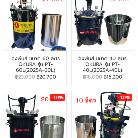
ถังพ่นสี ขนาด 60 ลิตร
ถังพ่นสี ขนาด 40 ลิตร
OKURA รุ่น PT-
OKURA รุ่น PT-
60L(2025A-60L)
40L(2025A-40L)
฿23,000
฿20,700
฿18,000
฿16,200
-10%
-10%