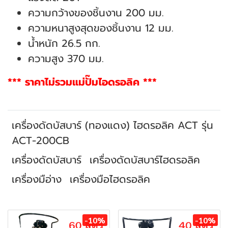
ความกว้างของชิ้นงาน 200 มม.
ความหนาสูงสุดของชิ้นงาน 12 มม.
น้ำหนัก 26.5 กก.
ความสูง 370 มม.
*** ราคาไม่รวมแม่ปั๊มไอดรอลิค ***
เครื่องดัดบัสบาร์ (ทองแดง) ไฮดรอลิค ACT รุ่น
ACT-200CB
เครื่องดัดบัสบาร์
เครื่องดัดบัสบาร์ไฮดรอลิค
เครื่องมือ่าง
เครื่องมือไฮดรอลิค
สินค้าที่เกี่ยวข้อง
-10%
-10%