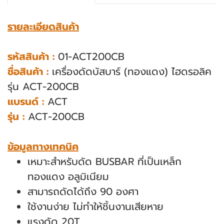
รายละเอียดสินค้า
รหัสสินค้า :
01-ACT200CB
ชื่อสินค้า :
เครื่องดัดบัสบาร์ (ทองแดง) ไฮดรอลิค
รุ่น ACT-200CB
แบรนด์ :
ACT
รุ่น :
ACT-200CB
ข้อมูลทางเทคนิค
เหมาะสำหรับดัด BUSBAR ที่เป็นเหล็ก
ทองแดง อลูมิเนียม
สามารถดัดได้ถึง 90 องศา
ใช้งานง่าย ไม่ทำให้ชิ้นงานเสียหาย
แรงดัด 20T