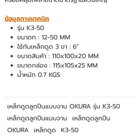
ข้อมูลทางเทคนิค
รุ่น K3-50
ขนาดท : 12-50 MM
ใช้กับเหล็กดูด 3 ขา : 6"
ขนาดสินค้า : 110x100x20 MM
ขนาดกล่อง : 115x105x25 MM
น้ำหนัก 0.7 KGS
เหล็กดูดลูกปืนแบบจาน OKURA รุ่น K3-50
เหล็กดูดลูกปืนแบบจาน
เหล็กดูดลูกปืน
OKURA
เหล็กดูด
K3-50
สินค้าที่เกี่ยวข้อง