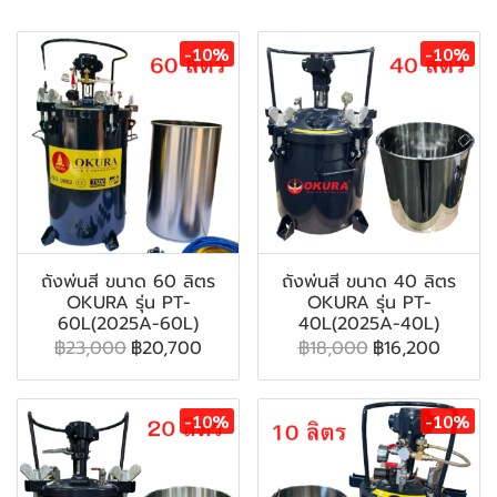
-10%
-10%
ถังพ่นสี ขนาด 60 ลิตร
ถังพ่นสี ขนาด 40 ลิตร
OKURA รุ่น PT-
OKURA รุ่น PT-
60L(2025A-60L)
40L(2025A-40L)
฿23,000
฿20,700
฿18,000
฿16,200
-10%
-10%