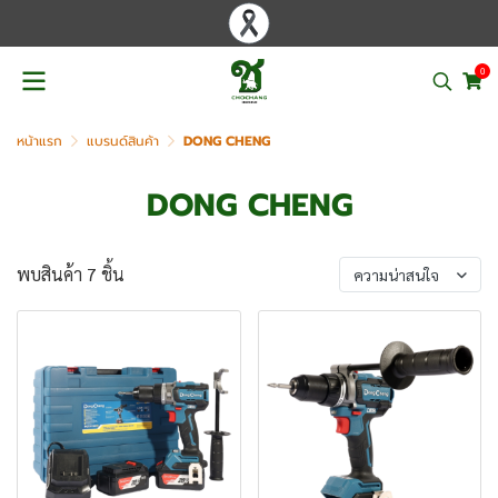
0
หน้าแรก
แบรนด์สินค้า
DONG CHENG
DONG CHENG
พบสินค้า 7 ชิ้น
ความน่าสนใจ