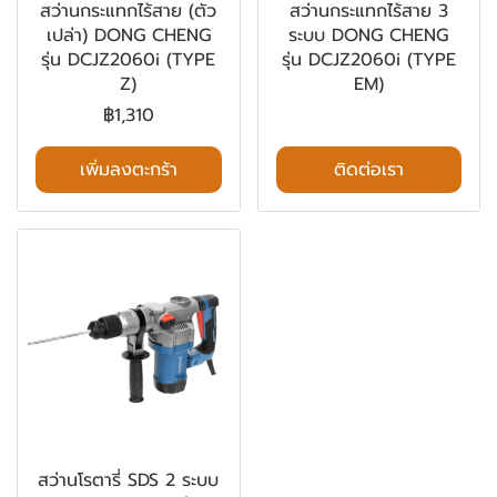
สว่านกระแทกไร้สาย (ตัว
สว่านกระแทกไร้สาย 3
เปล่า) DONG CHENG
ระบบ DONG CHENG
รุ่น DCJZ2060i (TYPE
รุ่น DCJZ2060i (TYPE
Z)
EM)
฿1,310
เพิ่มลงตะกร้า
ติดต่อเรา
สว่านโรตารี่ SDS 2 ระบบ