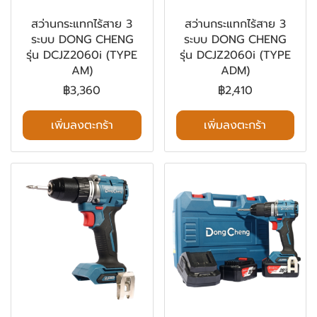
สว่านกระแทกไร้สาย 3
สว่านกระแทกไร้สาย 3
ระบบ DONG CHENG
ระบบ DONG CHENG
รุ่น DCJZ2060i (TYPE
รุ่น DCJZ2060i (TYPE
AM)
ADM)
฿3,360
฿2,410
เพิ่มลงตะกร้า
เพิ่มลงตะกร้า