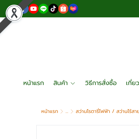
หน้าแรก
สินค้า
วิธีการสั่งซื้อ
เกี่ย
หน้าแรก
...
สว่านโรตารี่ไฟฟ้า / สว่านไร้ส