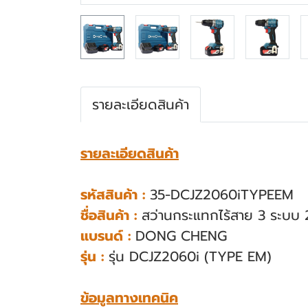
รายละเอียดสินค้า
รายละเอียดสินค้า
รหัสสินค้า :
35-DCJZ2060iTYPEEM
ชื่อสินค้า :
สว่านกระแทกไร้สาย 3 ระบบ 
แบรนด์ :
DONG CHENG
รุ่น :
รุ่น DCJZ2060i (TYPE EM)
ข้อมูลทางเทคนิค