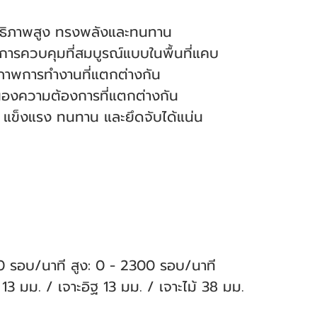
ิทธิภาพสูง ทรงพลังและทนทาน
 การควบคุมที่สมบูรณ์แบบในพื้นที่แคบ
บสภาพการทำงานที่แตกต่างกัน
นองความต้องการที่แตกต่างกัน
 แข็งแรง ทนทาน และยึดจับได้แน่น
00 รอบ/นาที สูง: 0 - 2300 รอบ/นาที
13 มม. / เจาะอิฐ 13 มม. / เจาะไม้ 38 มม.