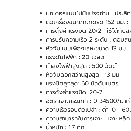
มอเตอร์แบบไม่มีแปรงถ่าน : ประส
ตัวเครื่องขนาดกะทัดรัด 152 มม. :
การตั้งค่าแรงบิด 20+2 : ใช้ได้กั
การปรับความเร็ว 2 ระดับ : ตอบส
หัวจับแบบเฟืองโลหะขนาด 13 มม. :
แรงดันไฟฟ้า : 20 โวลต์
กำลังไฟฟ้าสูงสุด : 500 วัตต์
หัวจับดอกสว่านสูงสุด : 13 มม.
แรงบิดสูงสุด: 60 นิวตันเมตร
การตั้งค่าแรงบิด: 20+2
อัตราเจาะกระแทก : 0-34500/นาที
ความเร็วรอบตัวเปล่า : ต่ำ: 0 - 6
ความสามารถในการเจาะ : เจาะเหล็ก 
น้ำหนัก : 1.7 กก.