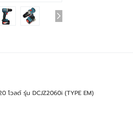
20 โวลต์ รุ่น DCJZ2060i (TYPE EM)