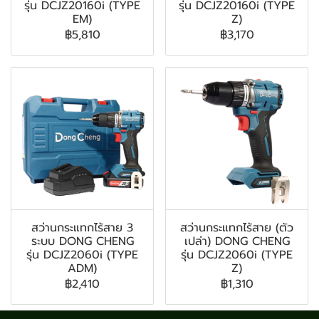
รุ่น DCJZ20160i (TYPE
รุ่น DCJZ20160i (TYPE
EM)
Z)
฿5,810
฿3,170
สว่านกระแทกไร้สาย 3
สว่านกระแทกไร้สาย (ตัว
ระบบ DONG CHENG
เปล่า) DONG CHENG
รุ่น DCJZ2060i (TYPE
รุ่น DCJZ2060i (TYPE
ADM)
Z)
฿2,410
฿1,310