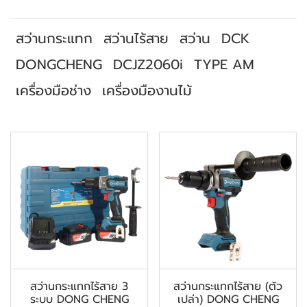
สว่านกระแทก
สว่านไร้สาย
สว่าน
DCK
DONGCHENG
DCJZ2060i
TYPE AM
เครื่องมือช่าง
เครื่องมืองานไม้
สินค้าที่เกี่ยวข้อง
สว่านกระแทกไร้สาย 3
สว่านกระแทกไร้สาย (ตัว
ระบบ DONG CHENG
เปล่า) DONG CHENG