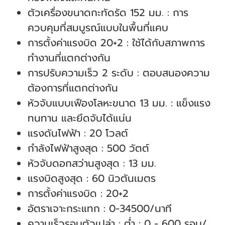
ตัวเครื่องขนาดกะทัดรัด 152 มม. : การ
ควบคุมที่สมบูรณ์แบบในพื้นที่แคบ
การตั้งค่าแรงบิด 20+2 : ใช้ได้กับสภาพการ
ทำงานที่แตกต่างกัน
การปรับความเร็ว 2 ระดับ : ตอบสนองความ
ต้องการที่แตกต่างกัน
หัวจับแบบเฟืองโลหะขนาด 13 มม. : แข็งแรง
ทนทาน และยึดจับได้แน่น
แรงดันไฟฟ้า : 20 โวลต์
กำลังไฟฟ้าสูงสุด : 500 วัตต์
หัวจับดอกสว่านสูงสุด : 13 มม.
แรงบิดสูงสุด : 60 นิวตันเมตร
การตั้งค่าแรงบิด : 20+2
อัตราเจาะกระแทก : 0-34500/นาที
ความเร็วรอบตัวเปล่า : ต่ำ : 0 - 600 รอบ/