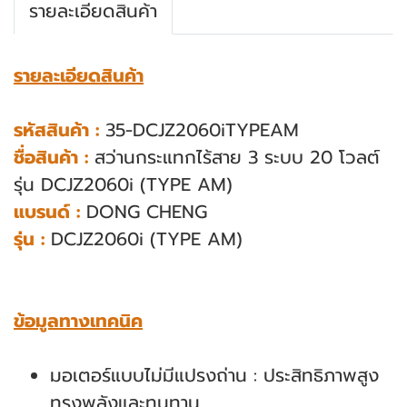
รายละเอียดสินค้า
รายละเอียดสินค้า
รหัสสินค้า :
35-DCJZ2060iTYPEAM
ชื่อสินค้า :
สว่านกระแทกไร้สาย 3 ระบบ 20 โวลต์
รุ่น DCJZ2060i (TYPE AM)
แบรนด์ :
DONG CHENG
รุ่น :
DCJZ2060i (TYPE AM)
ข้อมูลทางเทคนิค
มอเตอร์แบบไม่มีแปรงถ่าน : ประสิทธิภาพสูง
ทรงพลังและทนทาน