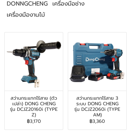
DONNGCHENG
เครื่องมือช่าง
เครื่องมืองานไม้
สินค้าที่เกี่ยวข้อง
สว่านกระแทกไร้สาย (ตัว
สว่านกระแทกไร้สาย 3
เปล่า) DONG CHENG
ระบบ DONG CHENG
รุ่น DCJZ20160i (TYPE
รุ่น DCJZ2060i (TYPE
Z)
AM)
฿3,170
฿3,360