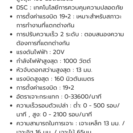
DSC：เทคโนโลยีการควบคุมความปลอดภัย
การตั้งค่าแรงบิด 19+2 : เหมาะสำหรับสภาวะ
การทำงานที่แตกต่างกัน
การปรับความเร็ว 2 ระดับ : ตอบสนองความ
ต้องการที่แตกต่างกัน
แรงดันไฟฟ้า : 20V
กำลังไฟฟ้าสูงสุด : 1000 วัตต์
หัวจับดอกสว่านสูงสุด : 13 มม.
แรงบิดสูงสุด : 160 นิวตันเมตร
การตั้งค่าแรงบิด : 19+2
อัตราเจาะกระแทก : 0-33600/นาที
ความเร็วรอบตัวเปล่า : ต่ำ: 0 - 500 รอบ/
นาที , สูง: 0 - 2100 รอบ/นาที
ความสามารถในการเจาะ : เจาะเหล็ก 13 มม. /
เจาะอิฐ 16 มม. / เจาะไม้ 65
มม.