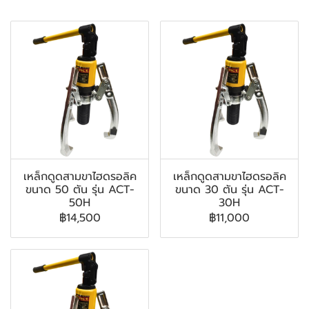
สินค้าที่เกี่ยวข้อง
เหล็กดูดสามขาไฮดรอลิค
เหล็กดูดสามขาไฮดรอลิค
ขนาด 50 ตัน รุ่น ACT-
ขนาด 30 ตัน รุ่น ACT-
50H
30H
฿14,500
฿11,000