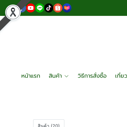
หน้าแรก
สินค้า
วิธีการสั่งซื้อ
เกี่ย
สินค้า (20)