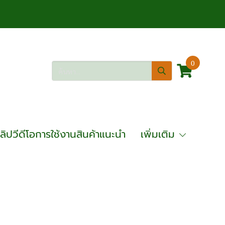
0
ลิปวีดีโอการใช้งานสินค้าแนะนำ
เพิ่มเติม