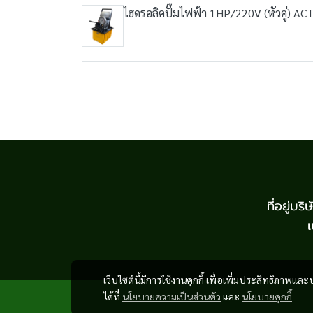
ไฮดรอลิคปั๊มไฟฟ้า 1HP/220V (หัวคู่) AC
ที่อยู่
เว็บไซต์นี้มีการใช้งานคุกกี้ เพื่อเพิ่มประสิทธิภาพ
ได้ที่
นโยบายความเป็นส่วนตัว
และ
นโยบายคุกกี้