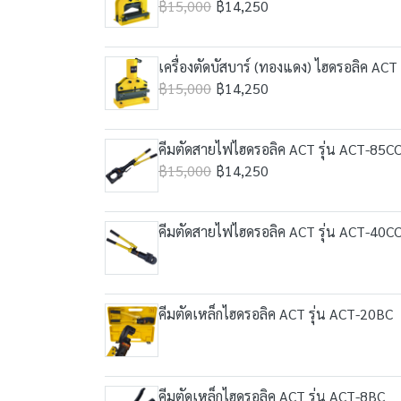
฿15,000
฿14,250
เครื่องตัดบัสบาร์ (ทองแดง) ไฮดรอลิค ACT
฿15,000
฿14,250
คีมตัดสายไฟไฮดรอลิค ACT รุ่น ACT-85C
฿15,000
฿14,250
คีมตัดสายไฟไฮดรอลิค ACT รุ่น ACT-40C
คีมตัดเหล็กไฮดรอลิค ACT รุ่น ACT-20BC
คีมตัดเหล็กไฮดรอลิค ACT รุ่น ACT-8BC