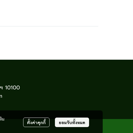
พฯ 10100
m
ติม
ตั้งค่าคุกกี้
ยอมรับทั้งหมด