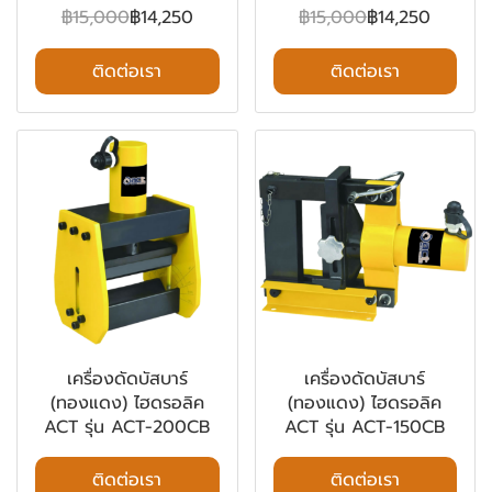
฿15,000
฿14,250
฿15,000
฿14,250
ติดต่อเรา
ติดต่อเรา
เครื่องดัดบัสบาร์
เครื่องดัดบัสบาร์
(ทองแดง) ไฮดรอลิค
(ทองแดง) ไฮดรอลิค
ACT รุ่น ACT-200CB
ACT รุ่น ACT-150CB
ติดต่อเรา
ติดต่อเรา