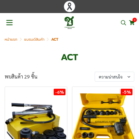
0
หน้าแรก
แบรนด์สินค้า
ACT
ACT
พบสินค้า 29 ชิ้น
ความน่าสนใจ
-6%
-5%