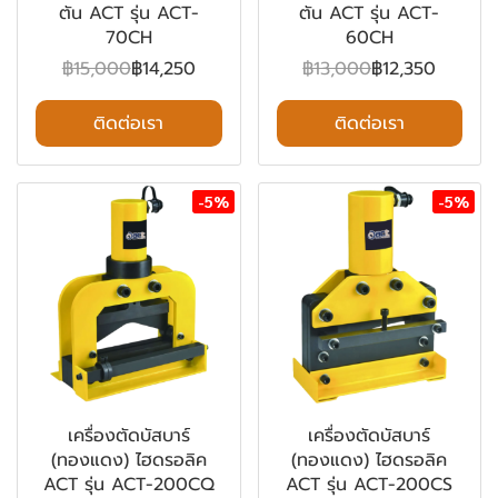
ตัน ACT รุ่น ACT-
ตัน ACT รุ่น ACT-
70CH
60CH
฿15,000
฿14,250
฿13,000
฿12,350
ติดต่อเรา
ติดต่อเรา
-5%
-5%
เครื่องตัดบัสบาร์
เครื่องตัดบัสบาร์
(ทองแดง) ไฮดรอลิค
(ทองแดง) ไฮดรอลิค
ACT รุ่น ACT-200CQ
ACT รุ่น ACT-200CS