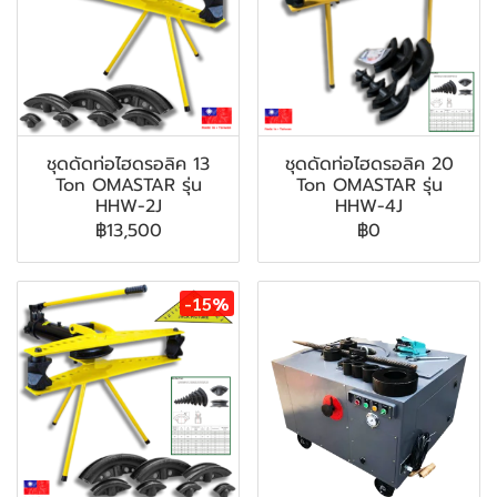
ชุดดัดท่อไฮดรอลิค 13
ชุดดัดท่อไฮดรอลิค 20
Ton OMASTAR รุ่น
Ton OMASTAR รุ่น
HHW-2J
HHW-4J
฿13,500
฿0
-15%