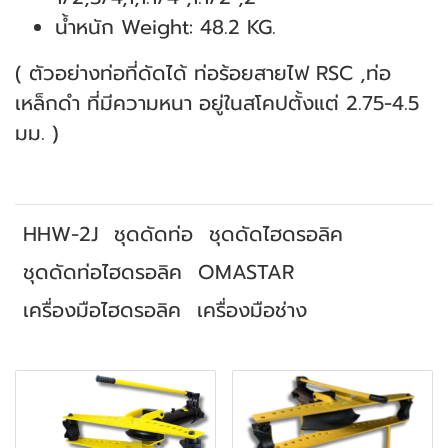
น้ำหนัก Weight: 48.2 KG.
( ตัวอย่างท่อที่ดัดได้ ท่อร้อยสายไฟ RSC ,ท่อ
เหล็กดำ ที่มีความหนา อยู่ในสโคปตั้งแต่ 2.75-4.5
มม. )
HHW-2J
ชุดดัดท่อ
ชุดดัดไฮดรอลิค
ชุดดัดท่อไฮดรอลิค
OMASTAR
เครื่องมือไฮดรอลิค
เครื่องมือช่าง
สินค้าที่เกี่ยวข้อง