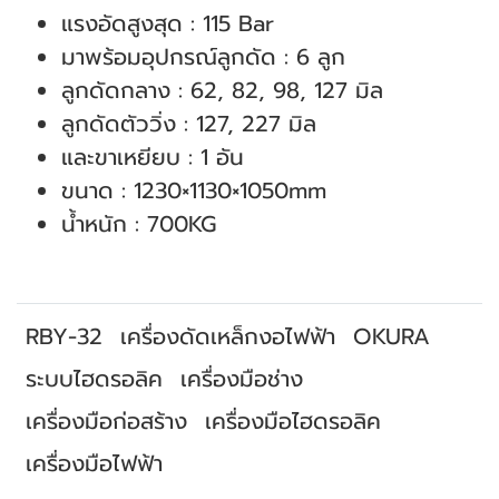
แรงอัดสูงสุด : 115 Bar
มาพร้อมอุปกรณ์ลูกดัด : 6 ลูก
ลูกดัดกลาง : 62, 82, 98, 127 มิล
ลูกดัดตัววิ่ง : 127, 227 มิล
และขาเหยียบ : 1 อัน
ขนาด : 1230×1130×1050mm
นํ้าหนัก : 700KG
RBY-32
เครื่องดัดเหล็กงอไฟฟ้า
OKURA
ระบบไฮดรอลิค
เครื่องมือช่าง
เครื่องมือก่อสร้าง
เครื่องมือไฮดรอลิค
เครื่องมือไฟฟ้า
สินค้าที่เกี่ยวข้อง