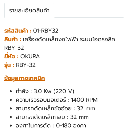
รายละเอียดสินค้า
รหัสสินค้า :
01-RBY32
สินค้า :
เครื่องดัดเหล็กงอไฟฟ้า ระบบไฮดรอลิค
RBY-32
ยี่ห้อ :
OKURA
รุ่น :
RBY-32
ข้อมูลทางเทคนิค
กําลัง : 3.0 Kw (220 V)
ความเร็วรอบมอเตอร์ : 1400 RPM
สามารถดัดเหล็กข้ออ้อย : 32 mm
สามารถดัดเหล็กกลม : 32 mm
องศาในการดัด : 0-180 องศา