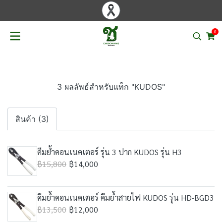
0
3 ผลลัพธ์สำหรับแท็ก "KUDOS"
สินค้า (3)
คีมย้ำคอนเนคเตอร์ รุ่น 3 ปาก KUDOS รุ่น H3
฿15,800
฿14,000
คีมย้ำคอนเนคเตอร์ คีมย้ำสายไฟ KUDOS รุ่น HD-BGD3
฿13,500
฿12,000