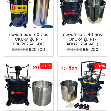
ถังพ่นสี ขนาด 60 ลิตร
ถังพ่นสี ขนาด 40 ลิตร
OKURA รุ่น PT-
OKURA รุ่น PT-
60L(2025A-60L)
40L(2025A-40L)
฿23,000
฿20,700
฿18,000
฿16,200
-10%
-10%