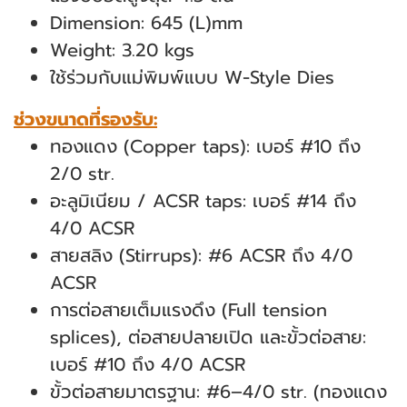
Dimension: 645 (L)mm
Weight: 3.20 kgs
ใช้ร่วมกับแม่พิมพ์แบบ W-Style Dies
ช่วงขนาดที่รองรับ:
ทองแดง (Copper taps): เบอร์ #10 ถึง
2/0 str.
อะลูมิเนียม / ACSR taps: เบอร์ #14 ถึง
4/0 ACSR
สายสลิง (Stirrups): #6 ACSR ถึง 4/0
ACSR
การต่อสายเต็มแรงดึง (Full tension
splices), ต่อสายปลายเปิด และขั้วต่อสาย:
เบอร์ #10 ถึง 4/0 ACSR
ขั้วต่อสายมาตรฐาน: #6–4/0 str. (ทองแดง