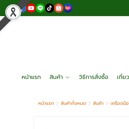
หน้าแรก
สินค้า
วิธีการสั่งซื้อ
เกี่ย
หน้าแรก
สินค้าทั้งหมด
สินค้า
เครื่องมื