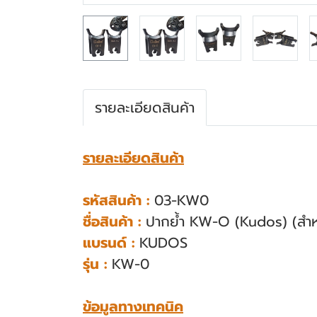
รายละเอียดสินค้า
รายละเอียดสินค้า
รหัสสินค้า :
03-KW0
ชื่อสินค้า :
ปากย้ำ KW-O (Kudos) (สำห
แบรนด์ :
KUDOS
รุ่น :
KW-0
ข้อมูลทางเทคนิค