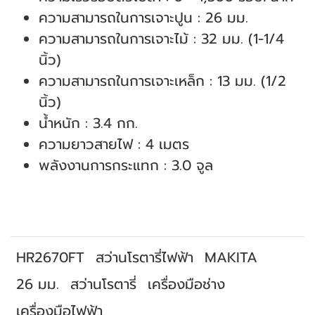
ความสามารถในการเจาะปูน : 26 มม.
ความสามารถในการเจาะไม้ : 32 มม. (1-1/4
นิ้ว)
ความสามารถในการเจาะเหล็ก : 13 มม. (1/2
นิ้ว)
น้ำหนัก : 3.4 กก.
ความยาวสายไฟ : 4 เมตร
พลังงานการกระแทก : 3.0 จูล
HR2670FT
สว่านโรตารี่ไฟฟ้า
MAKITA
26 มม.
สว่านโรตารี่
เครื่องมือช่าง
เครื่องมือไฟฟ้า