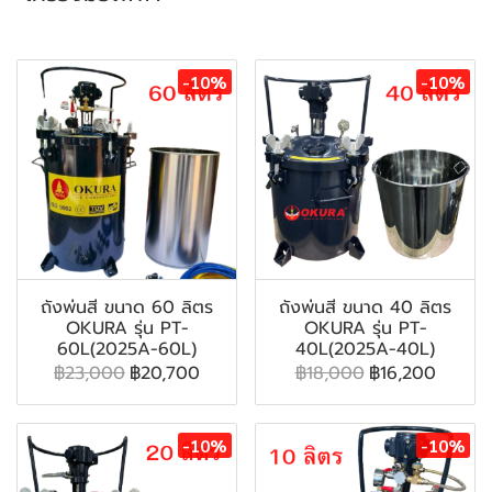
สินค้าที่เกี่ยวข้อง
-10%
-10%
ถังพ่นสี ขนาด 60 ลิตร
ถังพ่นสี ขนาด 40 ลิตร
OKURA รุ่น PT-
OKURA รุ่น PT-
60L(2025A-60L)
40L(2025A-40L)
฿23,000
฿20,700
฿18,000
฿16,200
-10%
-10%