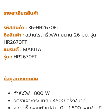
รายละเอียดสินค้า
รหัสสินค้า :
36-HR2670FT
ชื่อสินค้า :
สว่านโรตารี่ไฟฟ้า ขนาด 26 มม. รุ่น
HR2670FT
แบรนด์ :
MAKITA
รุ่น :
HR2670FT
ข้อมูลทางเทคนิค
กำลังไฟ : 800 W
อัตราเจาะกระแทก : 4500 ครั้ง/นาที
ความเร็วรอบตัวเปล่า : 0 - 1,500 รอบ/นาที