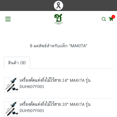
0
9 ผลลัพธ์สำหรับแท็ก "MAKITA"
สินค้า (9)
เครื่องตัดแต่งกิ่งไม้ไร้สาย 24″ MAKITA รุ่น
DUH607F001
เครื่องตัดแต่งกิ่งไม้ไร้สาย 20″ MAKITA รุ่น
DUH507F001