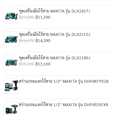
ชุดเครื่องมือไร้สาย MAKITA รุ่น DLX2417J
฿13,200
฿11,390
ชุดเครื่องมือไร้สาย MAKITA รุ่น DLX2315J
฿16,670
฿14,380
ชุดเครื่องมือไร้สาย MAKITA รุ่น DLX2180J
฿15,190
฿13,100
สว่านกระแทกไร้สาย 1/2″ MAKITA รุ่น DHP487YX2B
สว่านกระแทกไร้สาย 1/2″ MAKITA รุ่น DHP453SFX8