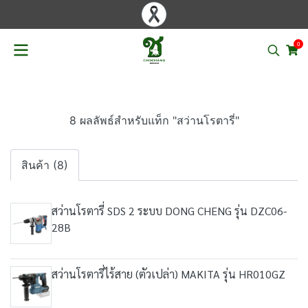
0
8 ผลลัพธ์สำหรับแท็ก "สว่านโรตารี่"
สินค้า (8)
สว่านโรตารี่ SDS 2 ระบบ DONG CHENG รุ่น DZC06-
28B
สว่านโรตารี่ไร้สาย (ตัวเปล่า) MAKITA รุ่น HR010GZ