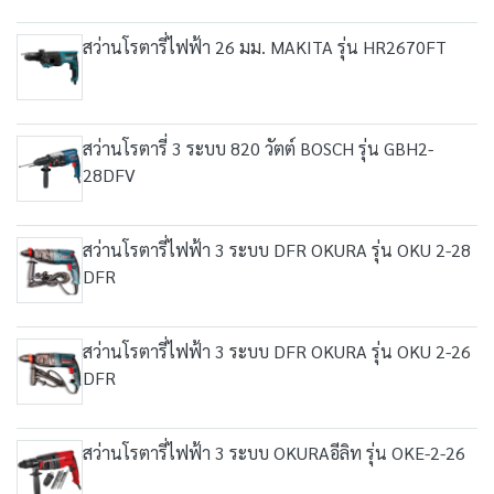
สว่านโรตารี่ไฟฟ้า 26 มม. MAKITA รุ่น HR2670FT
สว่านโรตารี่ 3 ระบบ 820 วัตต์ BOSCH รุ่น GBH2-
28DFV
สว่านโรตารี่ไฟฟ้า 3 ระบบ DFR OKURA รุ่น OKU 2-28
DFR
สว่านโรตารี่ไฟฟ้า 3 ระบบ DFR OKURA รุ่น OKU 2-26
DFR
สว่านโรตารี่ไฟฟ้า 3 ระบบ OKURAอีลิท รุ่น OKE-2-26