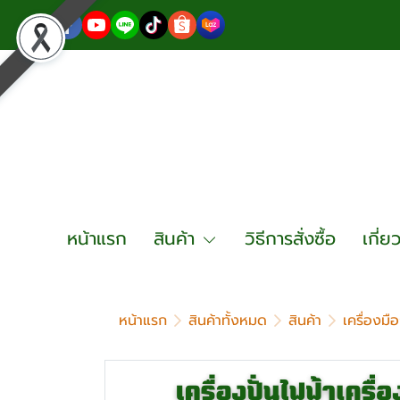
หน้าแรก
สินค้า
วิธีการสั่งซื้อ
เกี่ย
หน้าแรก
สินค้าทั้งหมด
สินค้า
เครื่องมื