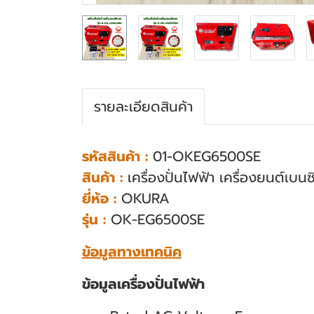
รายละเอียดสินค้า
รหัสสินค้า :
01-OKEG6500SE
สินค้า :
เครื่องปั่นไฟฟ้า เครื่องยนต์เ
ยี่ห้อ :
OKURA
รุ่น :
OK-EG6500SE
ข้อมูลทางเทคนิค
ข้อมูลเครื่องปั่นไฟฟ้า