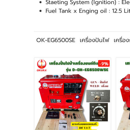
Staeting System (lgnition) : El
Fuel Tank x Enging oil : 12.5 Li
OK-EG6500SE
เครื่องปันไฟ
เครื่อ
สินค้าที่เกี่ยวข้อง
-9%