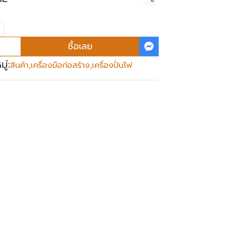
แชร์
ซื้อเลย
ู่:
สินค้า
,
เครื่องมือก่อสร้าง
,
เครื่องปั่นไฟ