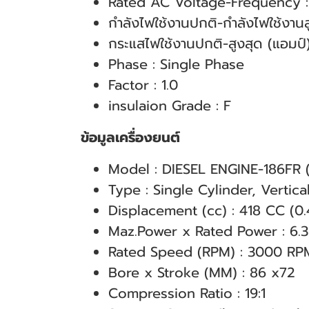
Rated AC Voltage-Frequency 
กำลังไฟใช้งานปกติ-กำลังไฟใช้งาน
กระแสไฟใช้งานปกติ-สูงสุด (แอมป์
Phase : Single Phase
Factor : 1.0
insulaion Grade : F
ข้อมูลเครื่องยนต์
Model : DIESEL ENGINE-186FR (E
Type : Single Cylinder, Vertica
Displacement (cc) : 418 CC (0.
Maz.Power x Rated Power : 6
Rated Speed (RPM) : 3000 RP
Bore x Stroke (MM) : 86 x72
Compression Ratio : 19:1