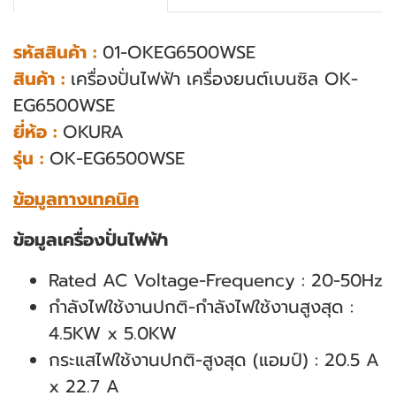
รหัสสินค้า :
01-OKEG6500WSE
สินค้า :
เครื่องปั่นไฟฟ้า เครื่องยนต์เบนซิล OK-
EG6500WSE
ยี่ห้อ :
OKURA
รุ่น :
OK-EG6500WSE
ข้อมูลทางเทคนิค
ข้อมูลเครื่องปั่นไฟฟ้า
Rated AC Voltage-Frequency : 20-50Hz
กำลังไฟใช้งานปกติ-กำลังไฟใช้งานสูงสุด :
4.5KW x 5.0KW
กระแสไฟใช้งานปกติ-สูงสุด (แอมป์) : 20.5 A
x 22.7 A