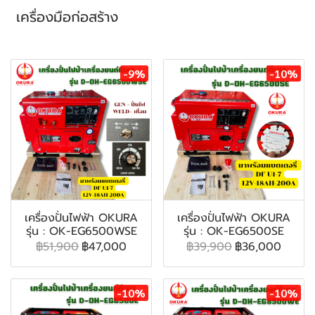
เครื่องมือก่อสร้าง
สินค้าที่เกี่ยวข้อง
-9%
-10%
เครื่องปั่นไฟฟ้า OKURA
เครื่องปั่นไฟฟ้า OKURA
รุ่น : OK-EG6500WSE
รุ่น : OK-EG6500SE
฿51,900
฿47,000
฿39,900
฿36,000
-10%
-10%