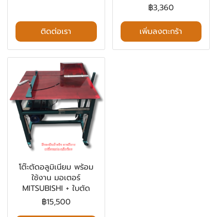
฿3,360
ติดต่อเรา
เพิ่มลงตะกร้า
โต๊ะตัดอลูมิเนียม พร้อม
ใช้งาน มอเตอร์
MITSUBISHI + ใบตัด
฿15,500