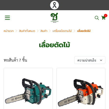
0
หน้าแรก
สินค้าทั้งหมด
สินค้า
เครื่องมืองานไม้
เลื่อยตัดไม้
เลื่อยตัดไม้
พบสินค้า 7 ชิ้น
ความน่าสนใจ