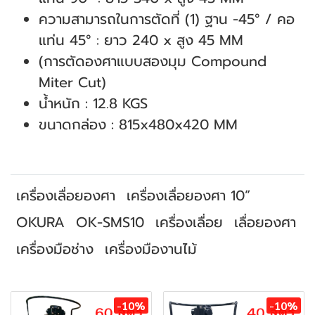
ความสามารถในการตัดที่ (1) ฐาน -45° / คอ
แท่น 45° : ยาว 240 x สูง 45 MM
(การตัดองศาแบบสองมุม Compound
Miter Cut)
น้ำหนัก : 12.8 KGS
ขนาดกล่อง : 815x480x420 MM
เครื่องเลื่อยองศา
เครื่องเลื่อยองศา 10”
OKURA
OK-SMS10
เครื่องเลื่อย
เลื่อยองศา
เครื่องมือช่าง
เครื่องมืองานไม้
สินค้าที่เกี่ยวข้อง
-10%
-10%