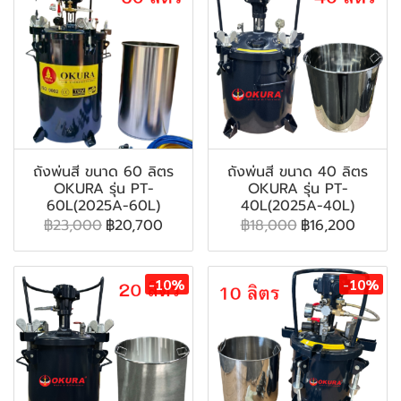
ถังพ่นสี ขนาด 60 ลิตร
ถังพ่นสี ขนาด 40 ลิตร
OKURA รุ่น PT-
OKURA รุ่น PT-
60L(2025A-60L)
40L(2025A-40L)
฿23,000
฿20,700
฿18,000
฿16,200
-10%
-10%