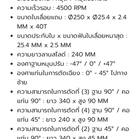
ความเร็วรอบ : 4500 RPM
ขนาดใบเลื่อยแถม : Ø250 x Ø25.4 x 2.4
MM x 40T
ขนาดประกับใบ x ขนาดฟันใบเลื่อยหนาสุด :
25.4 MM x 2.5 MM
ความยาวลานสไลด์ : 240 MM
องศาฐานหมุนปรับ : -47° / 0° / +47°
องศาแท่นในการตัดเฉียง : 0° - 45° ไปทาง
ซ้าย
ความสามารถในการตัดที่ (3) ฐาน 90° / คอ
แท่น 90° : ยาว 340 x สูง 90 MM
ความสามารถในการตัดที่ (4) ฐาน 90° / คอ
แท่น 45° : ยาว 240 x สูง 90 MM
ความสามารถในการตัดที่ (2) ฐาน 45° / คอ
แท่น 90° : ยาว 340 x สูง 45 MM