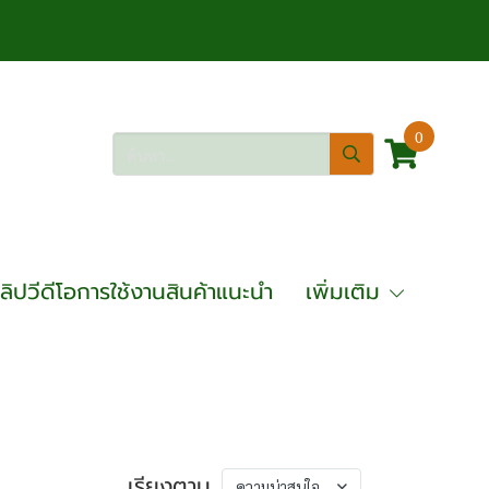
0
ลิปวีดีโอการใช้งานสินค้าแนะนำ
เพิ่มเติม
เรียงตาม
ความน่าสนใจ