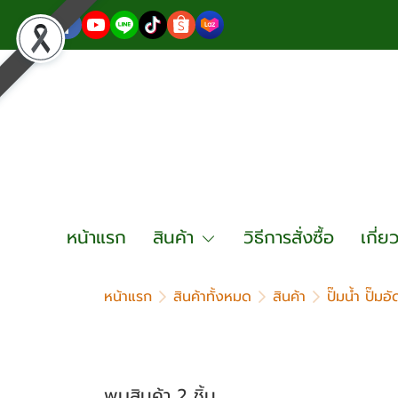
หน้าแรก
สินค้า
วิธีการสั่งซื้อ
เกี่ย
หน้าแรก
สินค้าทั้งหมด
สินค้า
ปั๊มน้ำ ปั๊มอ
พบสินค้า 2 ชิ้น