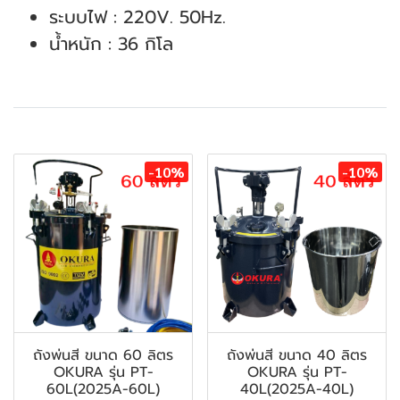
ระบบไฟ : 220V. 50Hz.
น้ำหนัก : 36 กิโล
สินค้าที่เกี่ยวข้อง
-10%
-10%
ถังพ่นสี ขนาด 60 ลิตร
ถังพ่นสี ขนาด 40 ลิตร
OKURA รุ่น PT-
OKURA รุ่น PT-
60L(2025A-60L)
40L(2025A-40L)