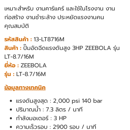
เหมาะสำหรับ งานคาร์แคร์ และใช้ในโรงงาน งาน
ก่อสร้าง งานชำระล้าง ประหยัดแรงงานคน
คุณสมบัติ
รหัสสินค้า :
13-LT8716M
สินค้า :
ปั๊มอัดฉีดแรงดันสูง 3HP ZEEBOLA รุ่น
LT-8.7/16M
ยี่ห้อ :
ZEEBOLA
รุ่น :
LT-8.7/16M
ข้อมูลทางเทคนิค
แรงดันสูงสุด : 2,000 psi 140 bar
ปริมาณน้ำ : 7.3 ลิตร / นาที
กำลังมอเตอร์ : 3 HP
ความเร็วรอบ : 2900 รอบ / นาที