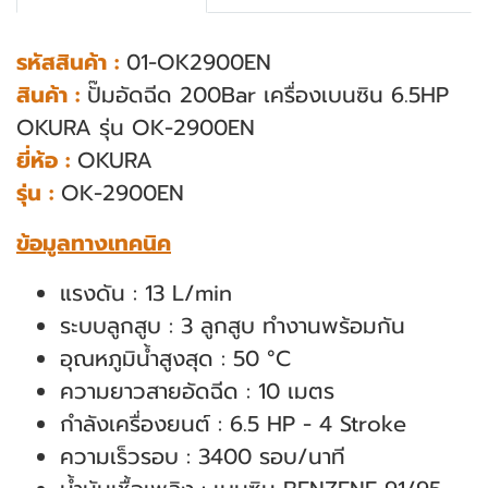
รหัสสินค้า :
01-OK2900EN
สินค้า :
ปั๊มอัดฉีด 200Bar เครื่องเบนซิน 6.5HP
OKURA รุ่น OK-2900EN
ยี่ห้อ :
OKURA
รุ่น :
OK-2900EN
ข้อมูลทางเทคนิค
แรงดัน : 13 L/min
ระบบลูกสูบ : 3 ลูกสูบ ทำงานพร้อมกัน
อุณหภูมิน้ำสูงสุด : 50 °C
ความยาวสายอัดฉีด : 10 เมตร
กำลังเครื่องยนต์ : 6.5 HP - 4 Stroke
ความเร็วรอบ : 3400 รอบ/นาที