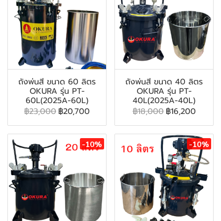
ถังพ่นสี ขนาด 60 ลิตร
ถังพ่นสี ขนาด 40 ลิตร
OKURA รุ่น PT-
OKURA รุ่น PT-
60L(2025A-60L)
40L(2025A-40L)
฿23,000
฿20,700
฿18,000
฿16,200
-10%
-10%