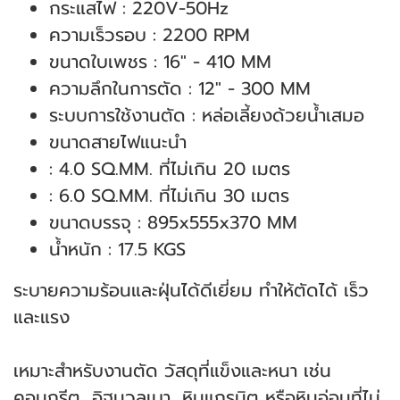
กระแสไฟ : 220V-50Hz
ความเร็วรอบ : 2200 RPM
ขนาดใบเพชร : 16" - 410 MM
ความลึกในการตัด : 12" - 300 MM
ระบบการใช้งานตัด : หล่อเลี้ยงด้วยน้ำเสมอ
ขนาดสายไฟแนะนำ
: 4.0 SQ.MM. ที่ไม่เกิน 20 เมตร
: 6.0 SQ.MM. ที่ไม่เกิน 30 เมตร
ขนาดบรรจุ : 895x555x370 MM
น้ำหนัก : 17.5 KGS
ระบายความร้อนและฝุ่นได้ดีเยี่ยม ทำให้ตัดได้ เร็ว
และแรง
เหมาะสำหรับงานตัด วัสดุที่แข็งและหนา เช่น
คอนกรีต, อิฐมวลเบา, หินแกรนิต หรือหินอ่อนที่ไม่