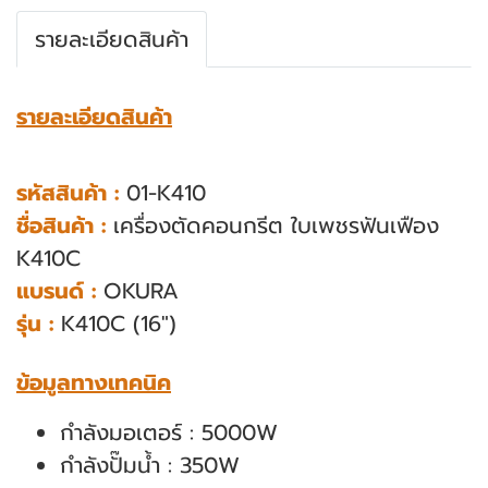
รายละเอียดสินค้า
รายละเอียดสินค้า
รหัสสินค้า :
01-K410
ชื่อสินค้า :
เครื่องตัดคอนกรีต ใบเพชรฟันเฟือง
K410C
แบรนด์ :
OKURA
รุ่น :
K410C (16")
ข้อมูลทางเทคนิค
กำลังมอเตอร์ : 5000W
กำลังปั๊มน้ำ : 350W