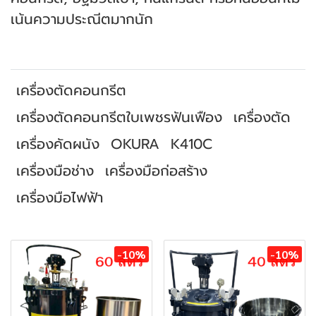
เน้นความประณีตมากนัก
เครื่องตัดคอนกรีต
เครื่องตัดคอนกรีตใบเพชรฟันเฟือง
เครื่องตัด
เครื่องคัดผนัง
OKURA
K410C
เครื่องมือช่าง
เครื่องมือก่อสร้าง
เครื่องมือไฟฟ้า
สินค้าที่เกี่ยวข้อง
-10%
-10%