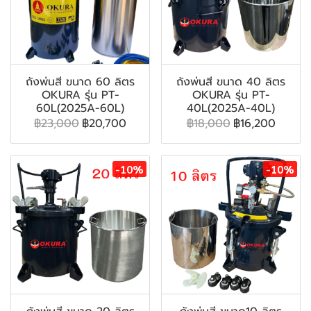
ถังพ่นสี ขนาด 60 ลิตร
ถังพ่นสี ขนาด 40 ลิตร
OKURA รุ่น PT-
OKURA รุ่น PT-
60L(2025A-60L)
40L(2025A-40L)
฿23,000
฿20,700
฿18,000
฿16,200
-10%
-10%