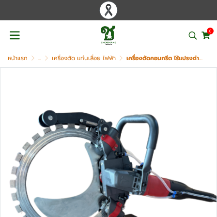
0
หน้าแรก
...
เครื่องตัด แท่นเลื่อย ไฟฟ้า
เครื่องตัดคอนกรีต ไร้แปรงถ่าน OKURA รุ่น WCT410 (16")