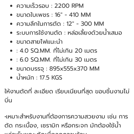
ความเร็วรอบ : 2200 RPM
ขนาดใบเพชร : 16" - 410 MM
ความลึกในการตัด : 12" - 300 MM
ระบบการใช้งานตัด : หล่อเลี้ยงด้วยน้ำเสมอ
ขนาดสายไฟแนะนำ
: 4.0 SQ.MM. ที่ไม่เกิน 20 เมตร
: 6.0 SQ.MM. ที่ไม่เกิน 30 เมตร
ขนาดบรรจุ : 895x555x370 MM
น้ำหนัก : 17.5 KGS
ให้งานตัดที่ ละเอียด เรียบเนียนที่สุด ขอบชิ้นงานไม่
บิ่น
•เหมาะสำหรับงานที่ต้องการความสวยงาม เช่น การ
ตัด กระเบื้อง, เซรามิก หรือกระจก มักต้องใช้น้ำ