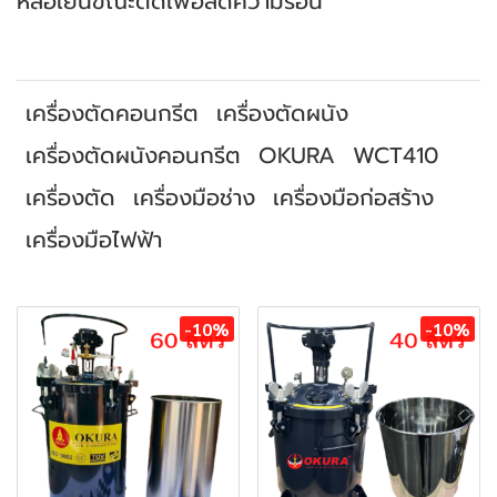
หล่อเย็นขณะตัดเพื่อลดความร้อน
เครื่องตัดคอนกรีต
เครื่องตัดผนัง
เครื่องตัดผนังคอนกรีต
OKURA
WCT410
เครื่องตัด
เครื่องมือช่าง
เครื่องมือก่อสร้าง
เครื่องมือไฟฟ้า
สินค้าที่เกี่ยวข้อง
-10%
-10%