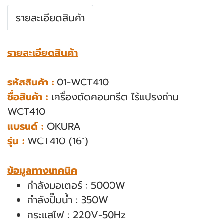
รายละเอียดสินค้า
รายละเอียดสินค้า
รหัสสินค้า :
01-WCT410
ชื่อสินค้า :
เครื่องตัดคอนกรีต ไร้แปรงถ่าน
WCT410
แบรนด์ :
OKURA
รุ่น :
WCT410 (16")
ข้อมูลทางเทคนิค
กำลังมอเตอร์ : 5000W
กำลังปั๊มน้ำ : 350W
กระแสไฟ : 220V-50Hz