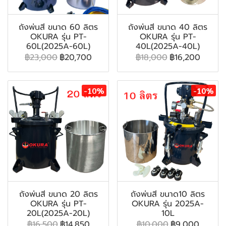
ถังพ่นสี ขนาด 60 ลิตร
ถังพ่นสี ขนาด 40 ลิตร
OKURA รุ่น PT-
OKURA รุ่น PT-
60L(2025A-60L)
40L(2025A-40L)
฿23,000
฿20,700
฿18,000
฿16,200
-10%
-10%
ถังพ่นสี ขนาด 20 ลิตร
ถังพ่นสี ขนาด10 ลิตร
OKURA รุ่น PT-
OKURA รุ่น 2025A-
20L(2025A-20L)
10L
฿16,500
฿14,850
฿10,000
฿9,000