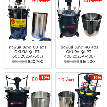
ถังพ่นสี ขนาด 60 ลิตร
ถังพ่นสี ขนาด 40 ลิตร
OKURA รุ่น PT-
OKURA รุ่น PT-
60L(2025A-60L)
40L(2025A-40L)
฿23,000
฿20,700
฿18,000
฿16,200
-10%
-10%