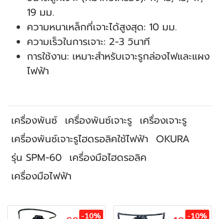
19 มม.
ความหนาเหล็กที่เจาะได้สูงสุด: 10 มม.
ความเร็วในการเจาะ: 2-3 วินาที
การใช้งาน: เหมาะสำหรับเจาะรูกล่องไฟและแผง
ไฟฟ้า
เครื่องพันซ์
เครื่องพันซ์เจาะรู
เครื่องเจาะรู
เครื่องพันซ์เจาะรูไฮดรอลิคใช้ไฟฟ้า
OKURA
รุ่น SPM-60
เครื่องมือไฮดรอลิค
เครื่องมือไฟฟ้า
สินค้าที่เกี่ยวข้อง
-10%
-10%