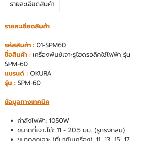
รายละเอียดสินค้า
รายละเอียดสินค้า
รหัสสินค้า :
01-SPM60
ชื่อสินค้า :
เครื่องพันซ์เจาะรูไฮดรอลิคใช้ไฟฟ้า รุ่น
SPM-60
แบรนด์ :
OKURA
รุ่น :
SPM-60
ข้อมูลทางเทคนิค
กำลังไฟฟ้า: 1050W
ขนาดที่เจาะได้: 11 - 20.5 มม. (รูทรงกลม)
ขนาดลูกเจาะ (ที่มากับเครื่อง): 11, 13, 15, 17,