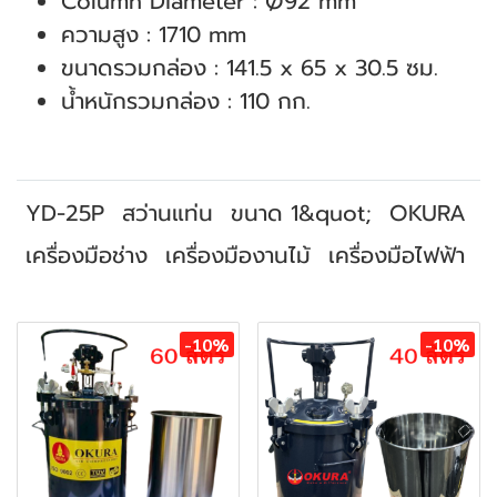
Column Diameter : Ø92 mm
ความสูง : 1710 mm
ขนาดรวมกล่อง : 141.5 x 65 x 30.5 ซม.
น้ำหนักรวมกล่อง : 110 กก.
YD-25P
สว่านแท่น
ขนาด 1&quot;
OKURA
เครื่องมือช่าง
เครื่องมืองานไม้
เครื่องมือไฟฟ้า
สินค้าที่เกี่ยวข้อง
-10%
-10%