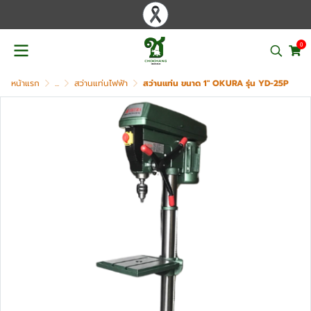
0
หน้าแรก
...
สว่านแท่นไฟฟ้า
สว่านแท่น ขนาด 1" OKURA รุ่น YD-25P