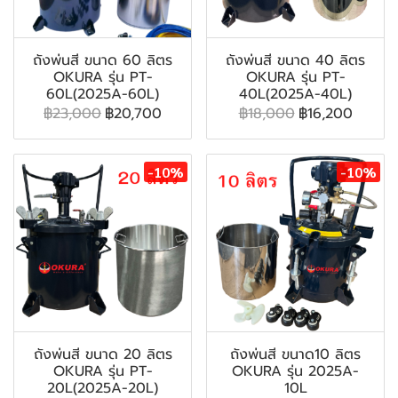
ถังพ่นสี ขนาด 60 ลิตร
ถังพ่นสี ขนาด 40 ลิตร
OKURA รุ่น PT-
OKURA รุ่น PT-
60L(2025A-60L)
40L(2025A-40L)
฿23,000
฿20,700
฿18,000
฿16,200
-10%
-10%
ถังพ่นสี ขนาด 20 ลิตร
ถังพ่นสี ขนาด10 ลิตร
OKURA รุ่น PT-
OKURA รุ่น 2025A-
20L(2025A-20L)
10L