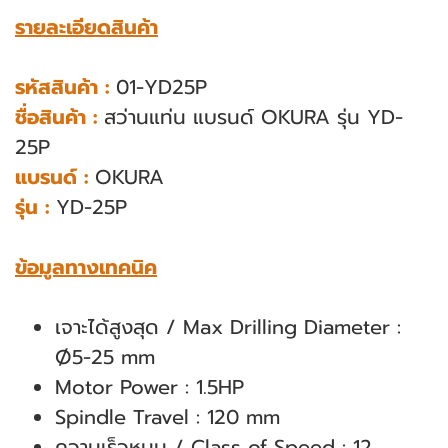
รายละเอียดสินค้า
รหัสสินค้า :
01-YD25P
ชื่อสินค้า :
สว่านแท่น แบรนด์ OKURA รุ่น YD-
25P
แบรนด์ :
OKURA
รุ่น :
YD-25P
ข้อมูลทางเทคนิค
เจาะได้สูงสุด / Max Drilling Diameter :
Ø5-25 mm
Motor Power : 1.5HP
Spindle Travel : 120 mm
ความเร็วหมุน / Class of Speed : 12