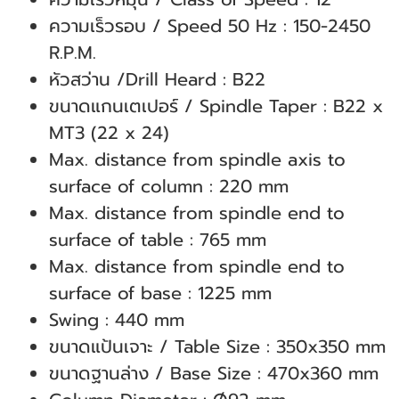
ความเร็วรอบ / Speed 50 Hz : 150-2450
R.P.M.
หัวสว่าน /Drill Heard : B22
ขนาดแกนเตเปอร์ / Spindle Taper : B22 x
MT3 (22 x 24)
Max. distance from spindle axis to
surface of column : 220 mm
Max. distance from spindle end to
surface of table : 765 mm
Max. distance from spindle end to
surface of base : 1225 mm
Swing : 440 mm
ขนาดแป้นเจาะ / Table Size : 350x350 mm
ขนาดฐานล่าง / Base Size : 470x360 mm