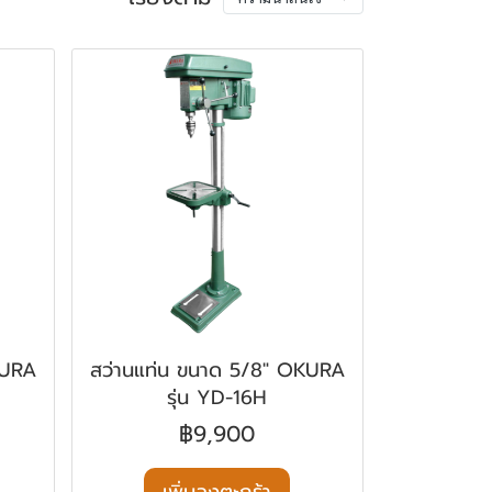
KURA
สว่านแท่น ขนาด 5/8" OKURA
รุ่น YD-16H
฿9,900