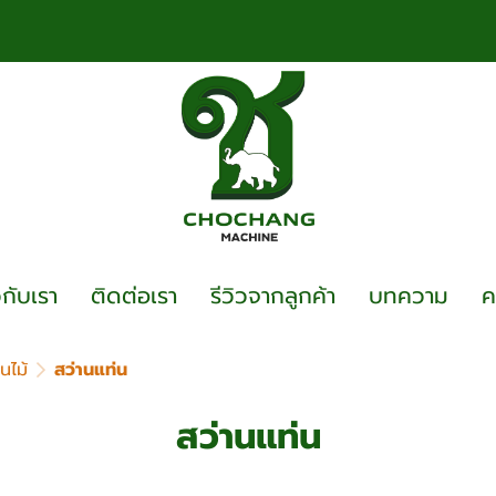
วกับเรา
ติดต่อเรา
รีวิวจากลูกค้า
บทความ
ค
นไม้
สว่านแท่น
สว่านแท่น