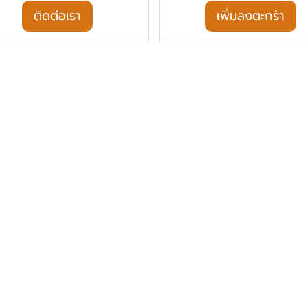
ติดต่อเรา
เพิ่มลงตะกร้า