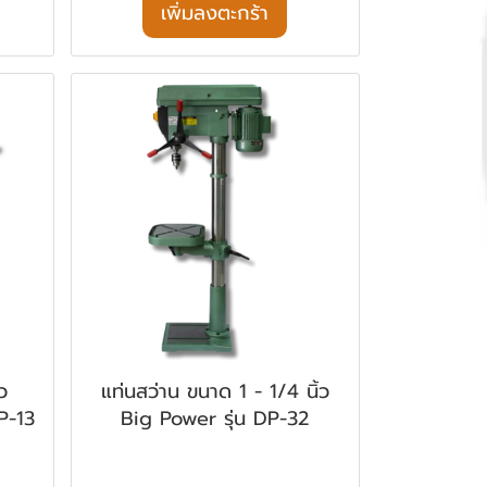
เพิ่มลงตะกร้า
ว
แท่นสว่าน ขนาด 1 - 1/4 นิ้ว
P-13
Big Power รุ่น DP-32