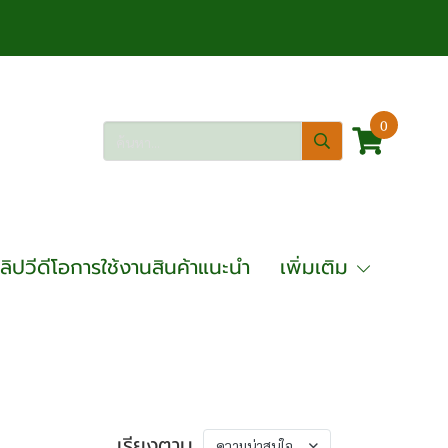
0
ลิปวีดีโอการใช้งานสินค้าแนะนำ
เพิ่มเติม
เรียงตาม
ความน่าสนใจ