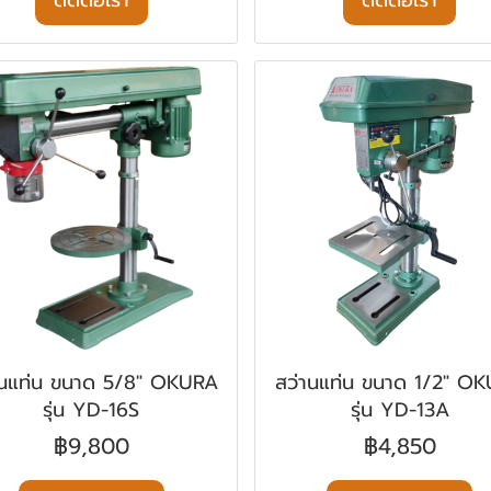
ติดต่อเรา
ติดต่อเรา
านแท่น ขนาด 5/8" OKURA
สว่านแท่น ขนาด 1/2" O
รุ่น YD-16S
รุ่น YD-13A
฿9,800
฿4,850