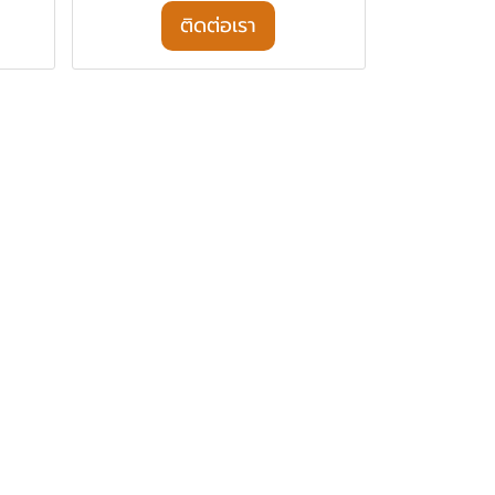
ติดต่อเรา