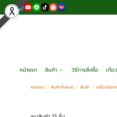
หน้าแรก
สินค้า
วิธีการสั่งซื้อ
เกี่ย
หน้าแรก
สินค้าทั้งหมด
สินค้า
เครื่องมืองา
พบสินค้า 13 ชิ้น