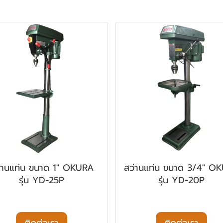
่านแท่น ขนาด 1" OKURA
สว่านแท่น ขนาด 3/4" O
รุ่น YD-25P
รุ่น YD-20P