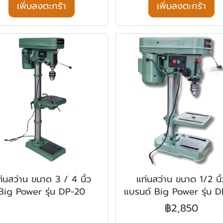
เพิ่มลงตะกร้า
เพิ่มลงตะกร้า
่นสว่าน ขนาด 3 / 4 นิ้ว
แท่นสว่าน ขนาด 1/2 นิ้
Big Power รุ่น DP-20
แบรนด์ Big Power รุ่น D
฿2,850