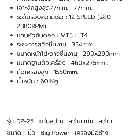
เจาะลึกสูงสุด77mm. : 77mm.
ระดับรอบความเร็ว : 12 SPEED (280-
2380RPM)
แกนหัวจับดอก : MT3 : JT4
ระยะการสวิงชิ้นงาน : 354mm.
ขนาดหน้าโต๊ะวางชิ้นงาน : 290x290mm.
ขนาดฐานตัวเครื่อง : 460x275mm.
ตัวเครื่องสูง : 1550mm.
น้ำหนัก : 60 Kg.
รุ่น DP-25
แท่นสว่าน
สว่านแท่น
สว่าน
ขนาด 1 นิ้ว
Big Power
เครื่องมือช่าง