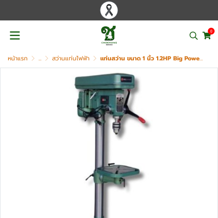
0
หน้าแรก
...
สว่านแท่นไฟฟ้า
แท่นสว่าน ขนาด 1 นิ้ว 1.2HP Big Power รุ่น DP-25