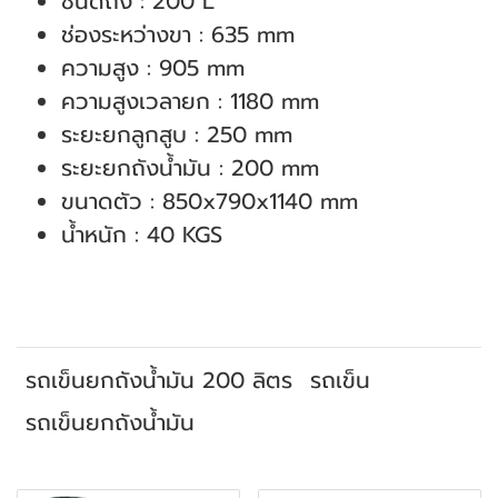
ชนิดถัง : 200 L
ช่องระหว่างขา : 635 mm
ความสูง : 905 mm
ความสูงเวลายก : 1180 mm
ระยะยกลูกสูบ : 250 mm
ระยะยกถังน้ำมัน : 200 mm
ขนาดตัว : 850x790x1140 mm
น้ำหนัก : 40 KGS
รถเข็นยกถังน้ำมัน 200 ลิตร
รถเข็น
รถเข็นยกถังน้ำมัน
สินค้าที่เกี่ยวข้อง