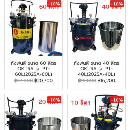
-10%
-10%
ถังพ่นสี ขนาด 60 ลิตร
ถังพ่นสี ขนาด 40 ลิตร
OKURA รุ่น PT-
OKURA รุ่น PT-
60L(2025A-60L)
40L(2025A-40L)
฿23,000
฿20,700
฿18,000
฿16,200
-10%
-10%