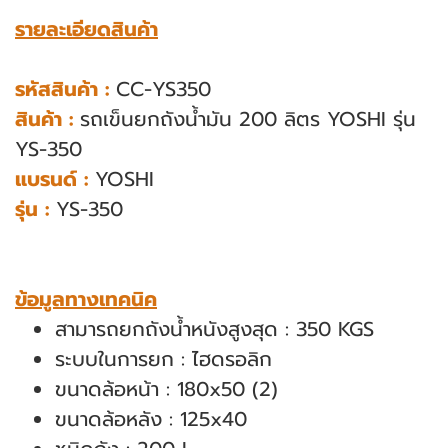
รายละเอียดสินค้า
รหัสสินค้า :
CC-YS350
สินค้า :
รถเข็นยกถังน้ำมัน 200 ลิตร YOSHI รุ่น
YS-350
แบรนด์ :
YOSHI
รุ่น :
YS-350
ข้อมูลทางเทคนิค
สามารถยกถังน้ำหนังสูงสุด : 350 KGS
ระบบในการยก : ไฮดรอลิก
ขนาดล้อหน้า : 180x50 (2)
ขนาดล้อหลัง : 125x40