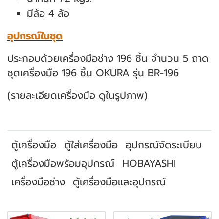
มีล้อ 4 ล้อ
อุปกรณ์ในชุด
ประกอบด้วยเครื่องมือช่าง 196 ชิ้น จำนวน 5 ถาด
ชุดเครื่องมือ 196 ชิ้น OKURA รุ่น BR-196
(รายละเอียดเครื่องมือ ดูในรูปภาพ)
ตู้เครื่องมือ
ตู้ใส่เครื่องมือ
อุปกรณ์จัดระเบียบ
ตู้เครื่องมือพร้อมอุปกรณ์
HOBAYASHI
เครื่องมือช่าง
ตู้เครื่องมือและอุปกรณ์
สินค้าที่เกี่ยวข้อง