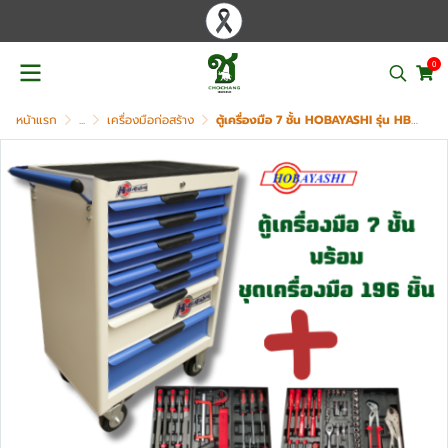
0
หน้าแรก
...
เครื่องมือก่อสร้าง
ตู้เครื่องมือ 7 ชั้น HOBAYASHI รุ่น HB-7TC พร้อมชุดเครื่องมือ 196 ชิ้น