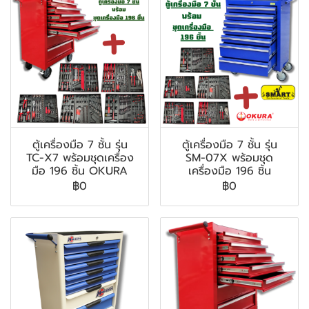
ตู้เครื่องมือ 7 ชั้น รุ่น
ตู้เครื่องมือ 7 ชั้น รุ่น
TC-X7 พร้อมชุดเครื่อง
SM-07X พร้อมชุด
มือ 196 ชิ้น OKURA
เครื่องมือ 196 ชิ้น
฿0
฿0