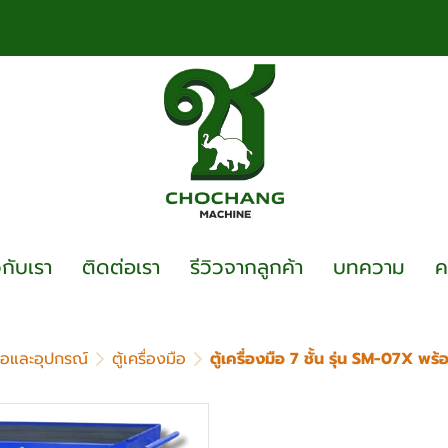
วกับเรา
ติดต่อเรา
รีวิวจากลูกค้า
บทความ
ค
งมือและอุปกรณ์
ตู้เครื่องมือ
ตู้เครื่องมือ 7 ชั้น รุ่น SM-07X พร้
ตู้เครื่องมือ 7 ชั้น 
ชิ้น