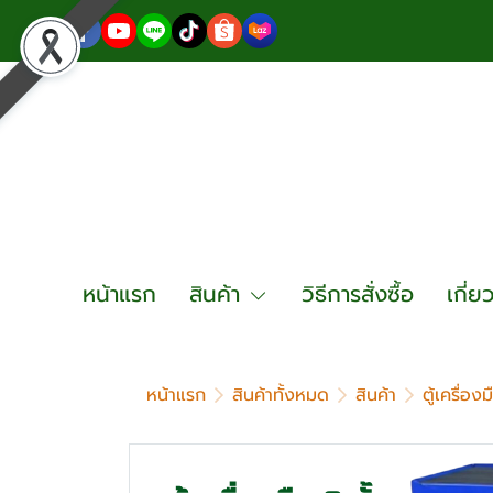
หน้าแรก
สินค้า
วิธีการสั่งซื้อ
เกี่ย
หน้าแรก
สินค้าทั้งหมด
สินค้า
ตู้เครื่อ