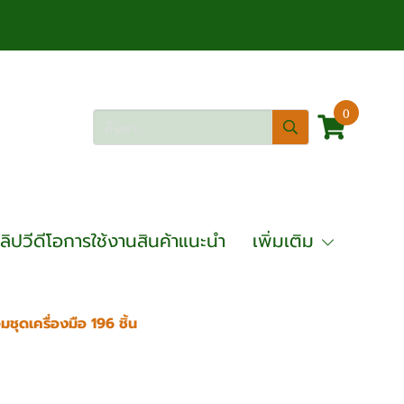
0
ลิปวีดีโอการใช้งานสินค้าแนะนำ
เพิ่มเติม
อมชุดเครื่องมือ 196 ชิ้น
รุ่น SM-07X พร้อมชุดเครื่องมือ 196