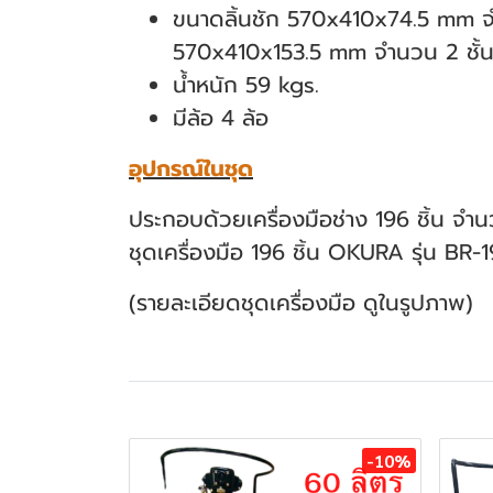
ขนาดลิ้นชัก 570x410x74.5 mm จ
570x410x153.5 mm จำนวน 2 ชั้
น้ำหนัก 59 kgs.
มีล้อ 4 ล้อ
อุปกรณ์ในชุด
ประกอบด้วยเครื่องมือช่าง 196 ชิ้น จำ
ชุดเครื่องมือ 196 ชิ้น OKURA รุ่น BR-
(รายละเอียดชุดเครื่องมือ ดูในรูปภาพ)
สินค้าที่เกี่ยวข้อง
-10%