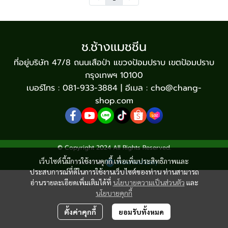
ช.ช้างแมชชีน
ที่อยู่บริษัท 47/8 ถนนเสือป่า แขวงป้อมปราบ เขตป้อมปราบ
กรุงเทพฯ 10100
เบอร์โทร : 081-933-3884 | อีเมล : cho@chang-
shop.com
© Copyright 2024 All Rights Reserved.
เว็บไซต์นี้มีการใช้งานคุกกี้ เพื่อเพิ่มประสิทธิภาพและ
Powered By
MakeWebEasy
ประสบการณ์ที่ดีในการใช้งานเว็บไซต์ของท่าน ท่านสามารถ
อ่านรายละเอียดเพิ่มเติมได้ที่
นโยบายความเป็นส่วนตัว
และ
นโยบายคุกกี้
ตั้งค่าคุกกี้
ยอมรับทั้งหมด