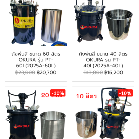
ถังพ่นสี ขนาด 60 ลิตร
ถังพ่นสี ขนาด 40 ลิตร
OKURA รุ่น PT-
OKURA รุ่น PT-
60L(2025A-60L)
40L(2025A-40L)
฿23,000
฿20,700
฿18,000
฿16,200
-10%
-10%