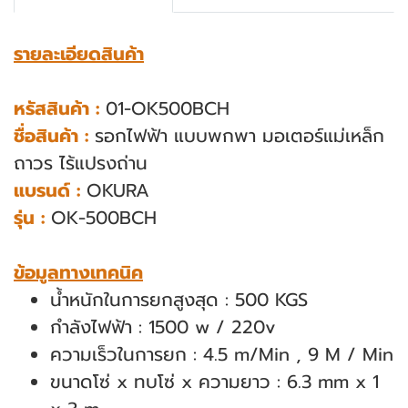
รายละเอียดสินค้า
หรัสสินค้า :
01-OK500BCH
ชื่อสินค้า :
รอกไฟฟ้า แบบพกพา มอเตอร์แม่เหล็ก
ถาวร ไร้แปรงถ่าน
แบรนด์ :
OKURA
รุ่น :
OK-500BCH
ข้อมูลทางเทคนิค
น้ำหนักในการยกสูงสุด : 500 KGS
กําลังไฟฟ้า : 1500 w / 220v
ความเร็วในการยก : 4.5 m/Min , 9 M / Min
ขนาดโซ่ x ทบโซ่ x ความยาว : 6.3 mm x 1