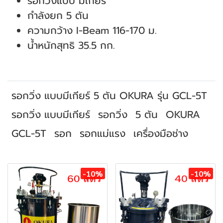
รอกวิ่งแบบ มีเกียร์
กำลังยก 5 ตัน
ความกว้าง I-Beam 116-170 ม.
น้ำหนักสุทธิ 35.5 กก.
รอกวิ่ง แบบมีเกียร์ 5 ตัน OKURA รุ่น GCL-5T
รอกวิ่ง แบบมีเกียร์
รอกวิ่ง
5 ตัน
OKURA
GCL-5T
รอก
รอกแม่แรง
เครื่องมือช่าง
สินค้าที่เกี่ยวข้อง
-10%
-10%