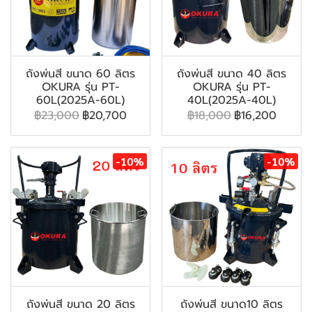
ถังพ่นสี ขนาด 60 ลิตร
ถังพ่นสี ขนาด 40 ลิตร
OKURA รุ่น PT-
OKURA รุ่น PT-
60L(2025A-60L)
40L(2025A-40L)
฿23,000
฿20,700
฿18,000
฿16,200
-10%
-10%
ถังพ่นสี ขนาด 20 ลิตร
ถังพ่นสี ขนาด10 ลิตร