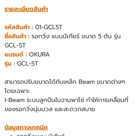
รายละเอียดสินค้า
รหัสสินค้า :
01-GCL5T
ชื่อสินค้า :
รอกวิ่ง แบบมีเกียร์ ขนาด 5 ตัน รุ่น
GCL-5T
แบรนด์ :
OKURA
รุ่น :
GCL-5T
สามารถปรับขนาดได้กับเหล็ก Beam ขนาดต่างๆ
โดยเฉพาะ
I-Beam ระบบลูกปืนในจานพาโซ่ ทําให้การเคลื่อนที่
ของรอกวิ่งนุ่มนวล และสะดวกสบาย
ข้อมูลทางเทคนิค