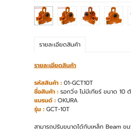
รายละเอียดสินค้า
รายละเอียดสินค้า
รหัสสินค้า :
01-GCT10T
ชื่อสินค้า :
รอกวิ่ง ไม่มีเกียร์ ขนาด 10 
แบรนด์ :
OKURA
รุ่น :
GCT-10T
สามารถปรับขนาดได้กับเหล็ก Beam ขน