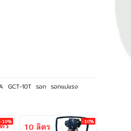
A
GCT-10T
รอก
รอกแม่แรง
-10%
-10%