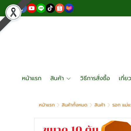
หน้าแรก
สินค้า
วิธีการสั่งซื้อ
เกี่ย
หน้าแรก
สินค้าทั้งหมด
สินค้า
รอก แม่แ