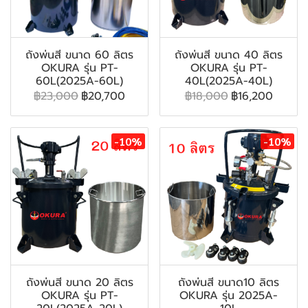
ถังพ่นสี ขนาด 60 ลิตร
ถังพ่นสี ขนาด 40 ลิตร
OKURA รุ่น PT-
OKURA รุ่น PT-
60L(2025A-60L)
40L(2025A-40L)
฿23,000
฿20,700
฿18,000
฿16,200
-10%
-10%
ถังพ่นสี ขนาด 20 ลิตร
ถังพ่นสี ขนาด10 ลิตร
OKURA รุ่น PT-
OKURA รุ่น 2025A-