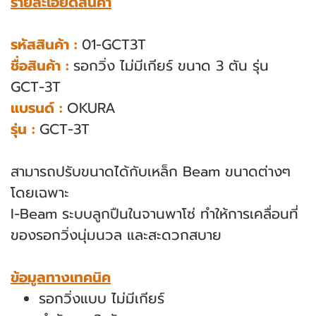
รายละเอียดสินค้า
รหัสสินค้า :
01-GCT3T
ชื่อสินค้า :
รอกวิ่ง ไม่มีเกียร์ ขนาด 3 ตัน รุ่น
GCT-3T
แบรนด์ :
OKURA
รุ่น :
GCT-3T
สามารถปรับขนาดได้กับเหล็ก Beam ขนาดต่างๆ
โดยเฉพาะ
I-Beam ระบบลูกปืนในจานพาโซ่ ทําให้การเคลื่อนที่
ของรอกวิ่งนุ่มนวล และสะดวกสบาย
ข้อมูลทางเทคนิค
รอกวิ่งแบบ ไม่มีเกียร์