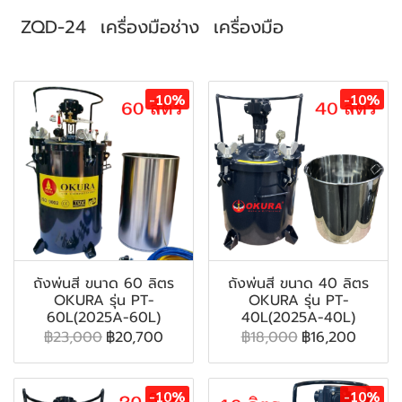
ZQD-24
เครื่องมือช่าง
เครื่องมือ
สินค้าที่เกี่ยวข้อง
-10%
-10%
ถังพ่นสี ขนาด 60 ลิตร
ถังพ่นสี ขนาด 40 ลิตร
OKURA รุ่น PT-
OKURA รุ่น PT-
60L(2025A-60L)
40L(2025A-40L)
฿23,000
฿20,700
฿18,000
฿16,200
-10%
-10%