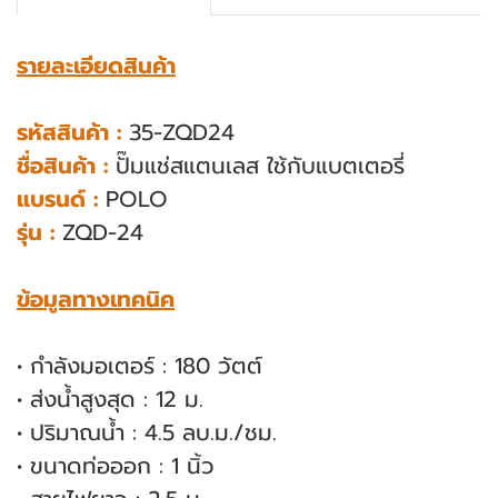
รายละเอียดสินค้า
รหัสสินค้า :
35-ZQD24
ชื่อสินค้า :
ปั๊มแช่สแตนเลส ใช้กับแบตเตอรี่
แบรนด์ :
POLO
รุ่น :
ZQD-24
ข้อมูลทางเทคนิค
• กำลังมอเตอร์ : 180 วัตต์
• ส่งน้ำสูงสุด : 12 ม.
• ปริมาณน้ำ : 4.5 ลบ.ม./ชม.
• ขนาดท่อออก : 1 นิ้ว