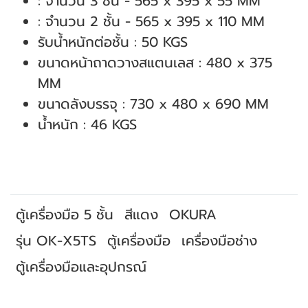
: จํานวน 3 ชั้น - 565 x 395 x 55 MM
: จํานวน 2 ชั้น - 565 x 395 x 110 MM
รับน้ำหนักต่อชั้น : 50 KGS
ขนาดหน้าถาดวางสแตนเลส : 480 x 375
MM
ขนาดลังบรรจุ : 730 x 480 x 690 MM
น้ำหนัก : 46 KGS
ตู้เครื่องมือ 5 ชั้น
สีแดง
OKURA
รุ่น OK-X5TS
ตู้เครื่องมือ
เครื่องมือช่าง
ตู้เครื่องมือและอุปกรณ์
สินค้าที่เกี่ยวข้อง