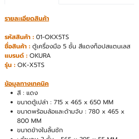
รายละเอียดสินค้า
รหัสสินค้า :
01-OKX5TS
ชื่อสินค้า :
ตู้เครื่องมือ 5 ชั้น สีแดงท็อปสแตนเลส
แบรนด์ :
OKURA
รุ่น :
OK-X5TS
ข้อมูลทางเทคนิค
สี : แดง
ขนาดตู้เปล่า : 715 x 465 x 650 MM
ขนาดพร้อมล้อและด้ามจับ : 780 x 465 x
800 MM
ขนาดข้างในลิ้นชัก