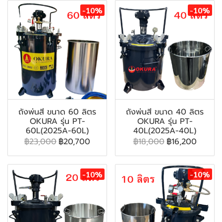
-10%
-10%
ถังพ่นสี ขนาด 60 ลิตร
ถังพ่นสี ขนาด 40 ลิตร
OKURA รุ่น PT-
OKURA รุ่น PT-
60L(2025A-60L)
40L(2025A-40L)
฿23,000
฿20,700
฿18,000
฿16,200
-10%
-10%