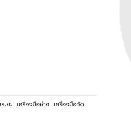
ัดระยะ
เครื่องมือช่าง
เครื่องมือวัด