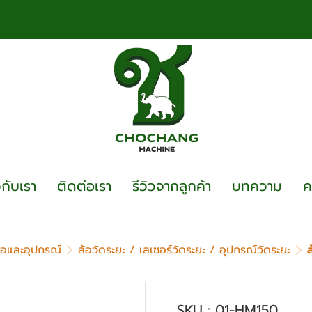
วกับเรา
ติดต่อเรา
รีวิวจากลูกค้า
บทความ
ค
งมือและอุปกรณ์
ล้อวัดระยะ / เลเซอร์วัดระยะ / อุปกรณ์วัดระยะ
ล้อวัดระยะ HOBAYA
SKU : 01-HM150