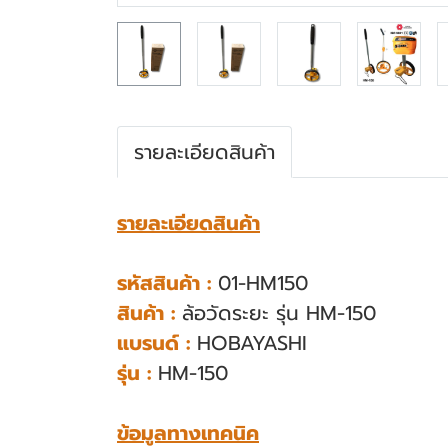
รายละเอียดสินค้า
รายละเอียดสินค้า
รหัสสินค้า :
01-HM150
สินค้า :
ล้อวัดระยะ รุ่น HM-150
แบรนด์ :
HOBAYASHI
รุ่น :
HM-150
ข้อมูลทางเทคนิค