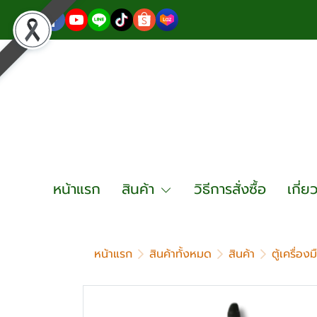
หน้าแรก
สินค้า
วิธีการสั่งซื้อ
เกี่ย
หน้าแรก
สินค้าทั้งหมด
สินค้า
ตู้เครื่อ