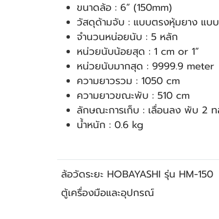
ขนาดล้อ : 6” (150mm)
วัสดุด้ามจับ : แบบตรงหุ้มยาง แบ
จํานวนหน่อยนับ : 5 หลัก
หน่วยนับน้อยสุด : 1 cm or 1”
หน่วยนับมากสุด : 9999.9 meter
ความยาวรวม : 1050 cm
ความยาวขณะพับ : 510 cm
ลักษณะการเก็บ : เลื่อนลง พับ 2 
นํ้าหนัก : 0.6 kg
ล้อวัดระยะ HOBAYASHI รุ่น HM-150
ตู้เครื่องมือและอุปกรณ์
สินค้าที่เกี่ยวข้อง